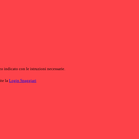
o indicato con le istruzioni necessarie.
ite la
Login Spaggiari