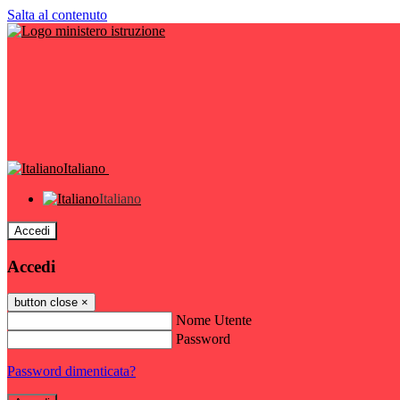
Salta al contenuto
Italiano
Italiano
Accedi
Accedi
button close
×
Nome Utente
Password
Password dimenticata?