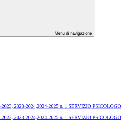
Menu di navigazione
2-2023, 2023-2024,2024-2025 n. 1 SERVIZIO PSICOLOGO
2-2023, 2023-2024,2024-2025 n. 1 SERVIZIO PSICOLOGO