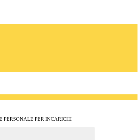
NE PERSONALE PER INCARICHI