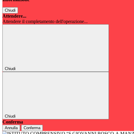
Chiudi
Attendere...
Attendere il completamento dell'operazione...
Chiudi
Chiudi
Conferma
Annulla
Conferma