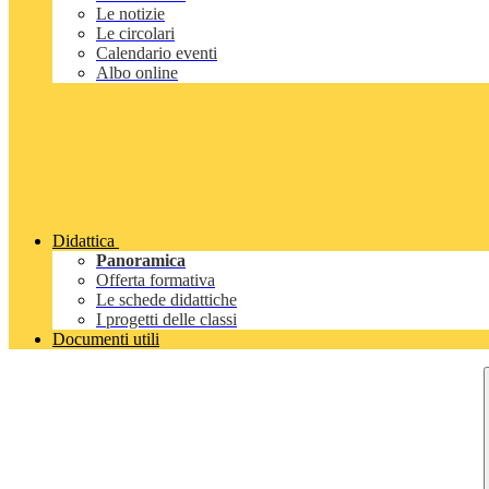
Le notizie
Le circolari
Calendario eventi
Albo online
Didattica
Panoramica
Offerta formativa
Le schede didattiche
I progetti delle classi
Documenti utili