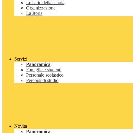
Le carte della scuola
Organizzazione
La storia
Servizi
Panoramica
Famiglie e studenti
Personale scolastico
Percorsi di studio
Novità
Panoramica