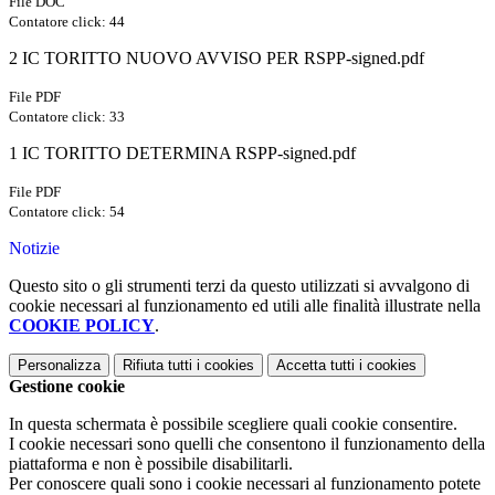
File DOC
Contatore click: 44
2 IC TORITTO NUOVO AVVISO PER RSPP-signed.pdf
File PDF
Contatore click: 33
1 IC TORITTO DETERMINA RSPP-signed.pdf
File PDF
Contatore click: 54
Notizie
Questo sito o gli strumenti terzi da questo utilizzati si avvalgono di
cookie necessari al funzionamento ed utili alle finalità illustrate nella
COOKIE POLICY
.
Personalizza
Rifiuta tutti
i cookies
Accetta tutti
i cookies
Gestione cookie
In questa schermata è possibile scegliere quali cookie consentire.
I cookie necessari sono quelli che consentono il funzionamento della
piattaforma e non è possibile disabilitarli.
Per conoscere quali sono i cookie necessari al funzionamento potete