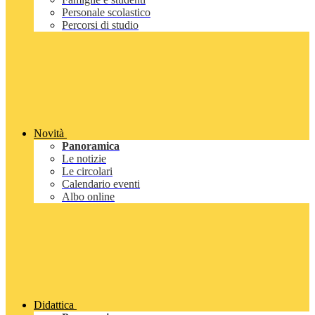
Personale scolastico
Percorsi di studio
Novità
Panoramica
Le notizie
Le circolari
Calendario eventi
Albo online
Didattica