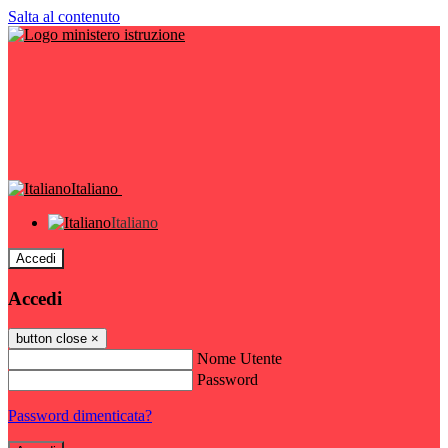
Salta al contenuto
Italiano
Italiano
Accedi
Accedi
button close
×
Nome Utente
Password
Password dimenticata?