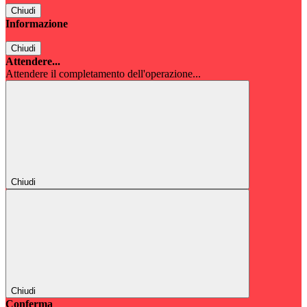
Chiudi
Informazione
Chiudi
Attendere...
Attendere il completamento dell'operazione...
Chiudi
Chiudi
Conferma