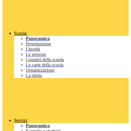
Scuola
Panoramica
Presentazione
I luoghi
Le persone
I numeri della scuola
Le carte della scuola
Organizzazione
La storia
Servizi
Panoramica
Famiglie e studenti