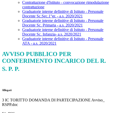
Contrattazione d'Istituto - convocazione rimodulazione
contrattazione
Graduatorie interne definitive di Istituto - Personale
Docente Sc.Sec.1°gr. - a.s. 2020/2021
Graduatorie interne definitive di Istituto - Personale
Docente Sc. Primaria - a.s. 2020/2021
Graduatorie interne definitive di Istituto - Personale
Docente Sc. Infanzia- a.s. 2020/2021
Graduatorie interne definitive di Istituto - Personale
ATA - a.s. 2020/2021
AVVISO PUBBLICO PER
CONFERIMENTO INCARICO DEL R.
S. P. P.
Allegati
3 IC TORITTO DOMANDA DI PARTECIPAZIONE Avviso_
RSPP.doc