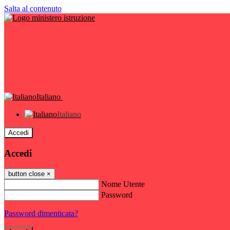
Salta al contenuto
Italiano
Italiano
Accedi
Accedi
button close
×
Nome Utente
Password
Password dimenticata?