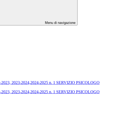
Menu di navigazione
2-2023, 2023-2024,2024-2025 n. 1 SERVIZIO PSICOLOGO
2-2023, 2023-2024,2024-2025 n. 1 SERVIZIO PSICOLOGO