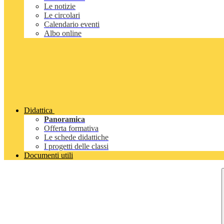
Le notizie
Le circolari
Calendario eventi
Albo online
Didattica
Panoramica
Offerta formativa
Le schede didattiche
I progetti delle classi
Documenti utili