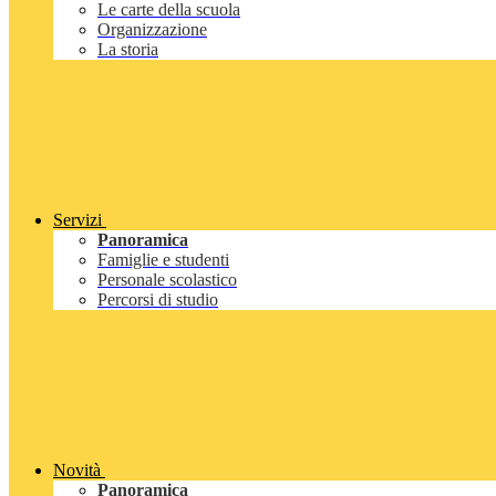
Le carte della scuola
Organizzazione
La storia
Servizi
Panoramica
Famiglie e studenti
Personale scolastico
Percorsi di studio
Novità
Panoramica