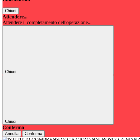
Chiudi
Attendere...
Attendere il completamento dell'operazione...
Chiudi
Chiudi
Conferma
Annulla
Conferma