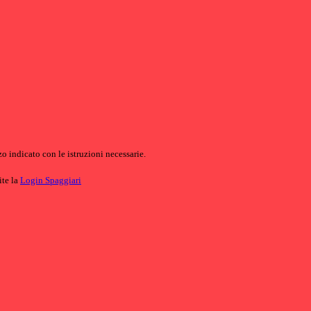
o indicato con le istruzioni necessarie.
ite la
Login Spaggiari