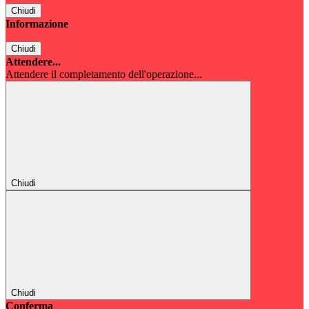
Chiudi
Informazione
Chiudi
Attendere...
Attendere il completamento dell'operazione...
Chiudi
Chiudi
Conferma