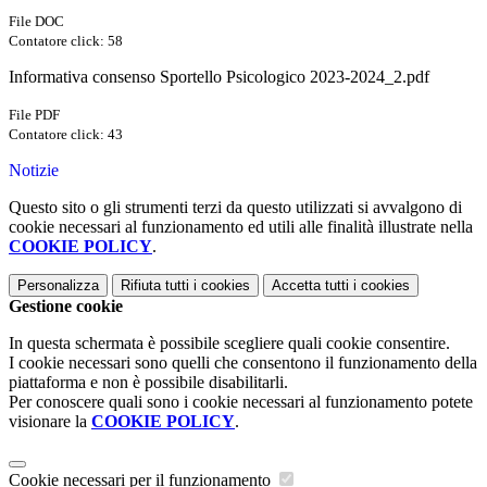
File DOC
Contatore click: 58
Informativa consenso Sportello Psicologico 2023-2024_2.pdf
File PDF
Contatore click: 43
Notizie
Questo sito o gli strumenti terzi da questo utilizzati si avvalgono di
cookie necessari al funzionamento ed utili alle finalità illustrate nella
COOKIE POLICY
.
Personalizza
Rifiuta tutti
i cookies
Accetta tutti
i cookies
Gestione cookie
In questa schermata è possibile scegliere quali cookie consentire.
I cookie necessari sono quelli che consentono il funzionamento della
piattaforma e non è possibile disabilitarli.
Per conoscere quali sono i cookie necessari al funzionamento potete
visionare la
COOKIE POLICY
.
Cookie necessari per il funzionamento