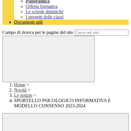
Panoramica
Offerta formativa
Le schede didattiche
I progetti delle classi
Documenti utili
Campo di ricerca per le pagine del sito
Home
>
Novità
>
Le notizie
>
SPORTELLO PSICOLOGICO INFORMATIVA E
MODELLO CONSENSO 2023-2024