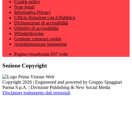
Cookie policy
Note legali
Informativa Privacy
Ufficio Relazioni con il Pubblico
Dichiarazione di accessibilità
Obiettivi di accessibilità
Whistleblowing
Gestione consensi cookie
Amministrazione trasparente
Pagina visualizzata
697
volte
Sezione Copyright
Copyright 2026 | Engineered and powered by Gruppo Spaggiari
Parma S.p.A. | Divisione Publishing & New Social Media
Disclaimer trattamento dati personali