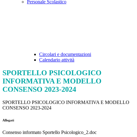
Personale Scolastico
Circolari e documentazioni
Calendario attività
SPORTELLO PSICOLOGICO
INFORMATIVA E MODELLO
CONSENSO 2023-2024
SPORTELLO PSICOLOGICO INFORMATIVA E MODELLO
CONSENSO 2023-2024
Allegati
Consenso informato Sportello Psicologico_2.doc