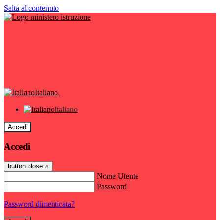
Salta al contenuto
Italiano
Italiano
Accedi
Accedi
button close
×
Nome Utente
Password
Password dimenticata?