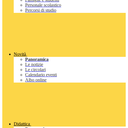
Personale scolastico
Percorsi di studio
Novità
Panoramica
Le notizie
Le circolari
Calendario eventi
Albo online
Didattica