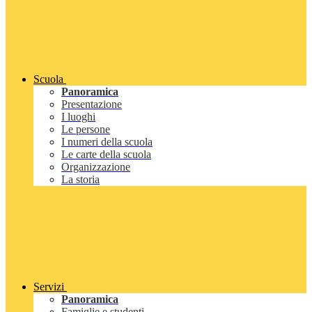
Scuola
Panoramica
Presentazione
I luoghi
Le persone
I numeri della scuola
Le carte della scuola
Organizzazione
La storia
Servizi
Panoramica
Famiglie e studenti