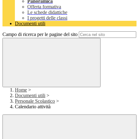
Panoramica
Offerta formativa
Le schede didattiche
I progetti delle classi
Documenti utili
Campo di ricerca per le pagine del sito
Home
>
Documenti utili
>
Personale Scolastico
>
Calendario attività