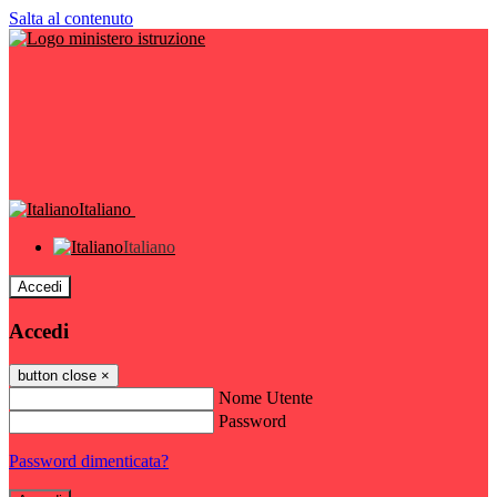
Salta al contenuto
Italiano
Italiano
Accedi
Accedi
button close
×
Nome Utente
Password
Password dimenticata?