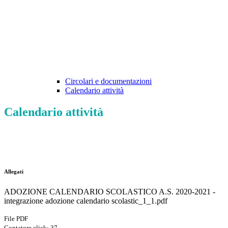
Circolari e documentazioni
Calendario attività
Calendario attività
Allegati
ADOZIONE CALENDARIO SCOLASTICO A.S. 2020-2021 -
integrazione adozione calendario scolastic_1_1.pdf
File PDF
Contatore click: 37