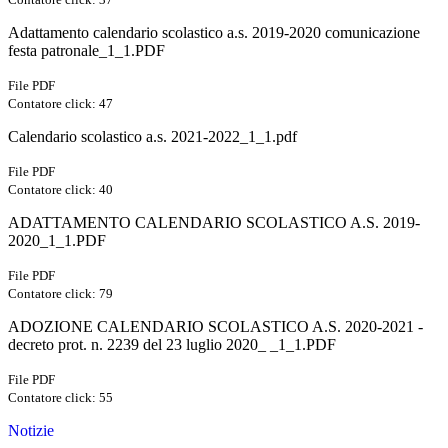
Adattamento calendario scolastico a.s. 2019-2020 comunicazione
festa patronale_1_1.PDF
File PDF
Contatore click: 47
Calendario scolastico a.s. 2021-2022_1_1.pdf
File PDF
Contatore click: 40
ADATTAMENTO CALENDARIO SCOLASTICO A.S. 2019-
2020_1_1.PDF
File PDF
Contatore click: 79
ADOZIONE CALENDARIO SCOLASTICO A.S. 2020-2021 -
decreto prot. n. 2239 del 23 luglio 2020_ _1_1.PDF
File PDF
Contatore click: 55
Notizie