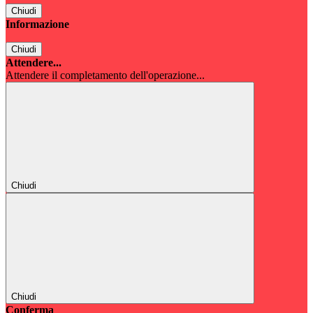
Chiudi
Informazione
Chiudi
Attendere...
Attendere il completamento dell'operazione...
Chiudi
Chiudi
Conferma