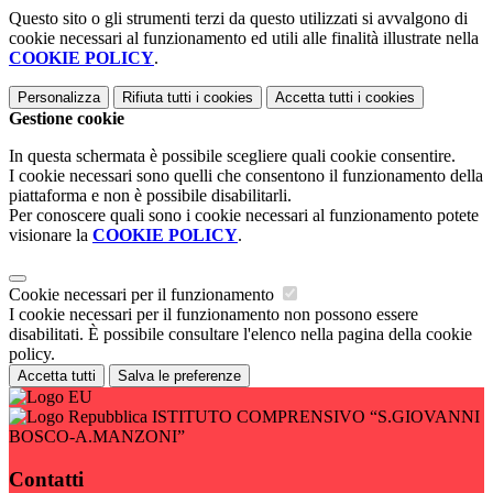
Questo sito o gli strumenti terzi da questo utilizzati si avvalgono di
cookie necessari al funzionamento ed utili alle finalità illustrate nella
COOKIE POLICY
.
Personalizza
Rifiuta tutti
i cookies
Accetta tutti
i cookies
Gestione cookie
In questa schermata è possibile scegliere quali cookie consentire.
I cookie necessari sono quelli che consentono il funzionamento della
piattaforma e non è possibile disabilitarli.
Per conoscere quali sono i cookie necessari al funzionamento potete
visionare la
COOKIE POLICY
.
Cookie necessari per il funzionamento
I cookie necessari per il funzionamento non possono essere
disabilitati. È possibile consultare l'elenco nella pagina della cookie
policy.
Accetta tutti
Salva le preferenze
ISTITUTO COMPRENSIVO “S.GIOVANNI
BOSCO-A.MANZONI”
Contatti