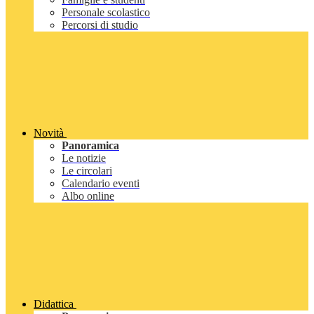
Personale scolastico
Percorsi di studio
Novità
Panoramica
Le notizie
Le circolari
Calendario eventi
Albo online
Didattica