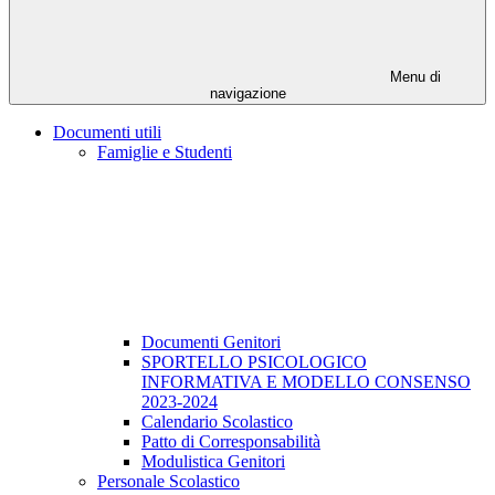
Menu di
navigazione
Documenti utili
Famiglie e Studenti
Documenti Genitori
SPORTELLO PSICOLOGICO
INFORMATIVA E MODELLO CONSENSO
2023-2024
Calendario Scolastico
Patto di Corresponsabilità
Modulistica Genitori
Personale Scolastico