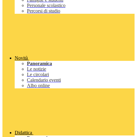
Personale scolastico
Percorsi di studio
Novità
Panoramica
Le notizie
Le circolari
Calendario eventi
Albo online
Didattica