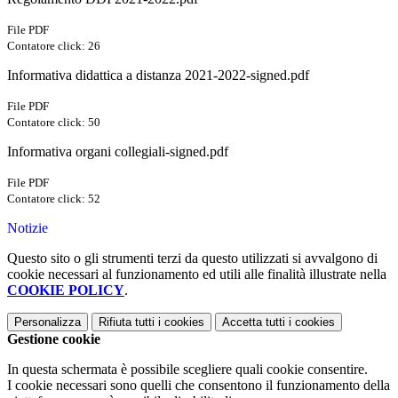
File PDF
Contatore click: 26
Informativa didattica a distanza 2021-2022-signed.pdf
File PDF
Contatore click: 50
Informativa organi collegiali-signed.pdf
File PDF
Contatore click: 52
Notizie
Questo sito o gli strumenti terzi da questo utilizzati si avvalgono di
cookie necessari al funzionamento ed utili alle finalità illustrate nella
COOKIE POLICY
.
Personalizza
Rifiuta tutti
i cookies
Accetta tutti
i cookies
Gestione cookie
In questa schermata è possibile scegliere quali cookie consentire.
I cookie necessari sono quelli che consentono il funzionamento della