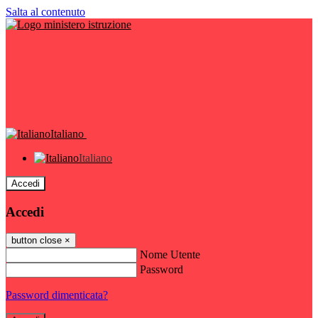
Salta al contenuto
Italiano
Italiano
Accedi
Accedi
button close
×
Nome Utente
Password
Password dimenticata?