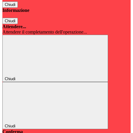
Chiudi
Informazione
Chiudi
Attendere...
Attendere il completamento dell'operazione...
Chiudi
Chiudi
Conferma