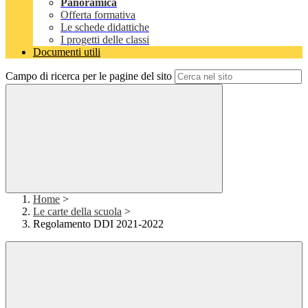
Panoramica
Offerta formativa
Le schede didattiche
I progetti delle classi
Documenti utili
Campo di ricerca per le pagine del sito
Home
>
Le carte della scuola
>
Regolamento DDI 2021-2022