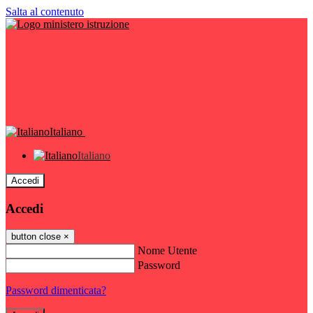
Salta al contenuto
Italiano
Italiano
Accedi
Accedi
button close
×
Nome Utente
Password
Password dimenticata?