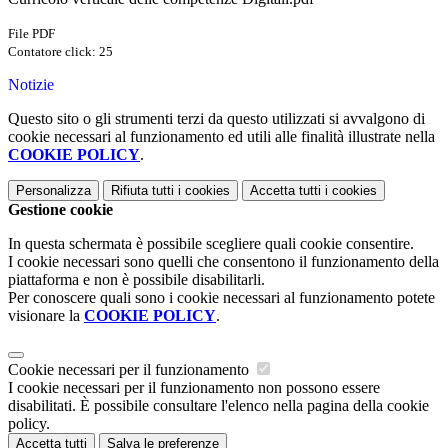
File PDF
Contatore click: 25
Notizie
Questo sito o gli strumenti terzi da questo utilizzati si avvalgono di
cookie necessari al funzionamento ed utili alle finalità illustrate nella
COOKIE POLICY
.
Personalizza
Rifiuta tutti
i cookies
Accetta tutti
i cookies
Gestione cookie
In questa schermata è possibile scegliere quali cookie consentire.
I cookie necessari sono quelli che consentono il funzionamento della
piattaforma e non è possibile disabilitarli.
Per conoscere quali sono i cookie necessari al funzionamento potete
visionare la
COOKIE POLICY
.
Cookie necessari per il funzionamento
I cookie necessari per il funzionamento non possono essere
disabilitati. È possibile consultare l'elenco nella pagina della cookie
policy.
Accetta tutti
Salva le preferenze