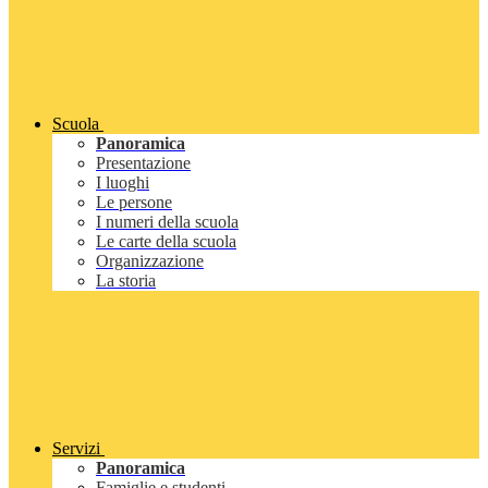
Scuola
Panoramica
Presentazione
I luoghi
Le persone
I numeri della scuola
Le carte della scuola
Organizzazione
La storia
Servizi
Panoramica
Famiglie e studenti