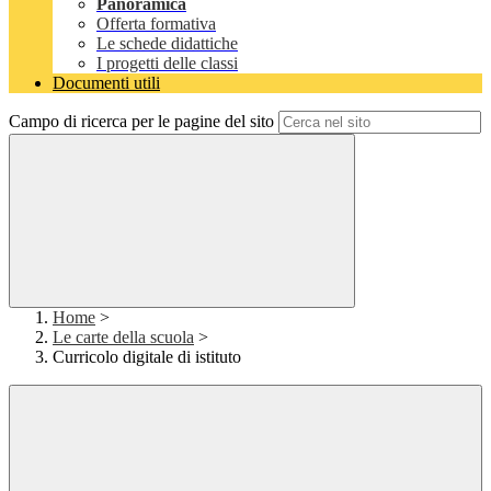
Panoramica
Offerta formativa
Le schede didattiche
I progetti delle classi
Documenti utili
Campo di ricerca per le pagine del sito
Home
>
Le carte della scuola
>
Curricolo digitale di istituto