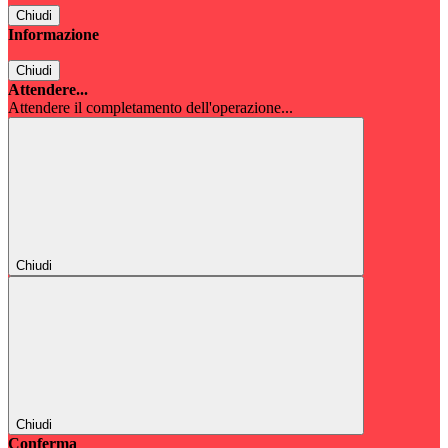
Chiudi
Informazione
Chiudi
Attendere...
Attendere il completamento dell'operazione...
Chiudi
Chiudi
Conferma