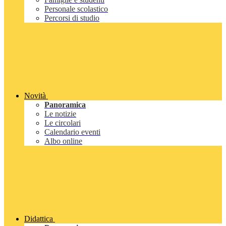
Personale scolastico
Percorsi di studio
Novità
Panoramica
Le notizie
Le circolari
Calendario eventi
Albo online
Didattica