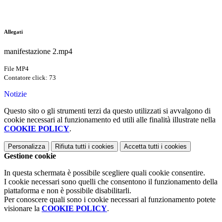
Allegati
manifestazione 2.mp4
File MP4
Contatore click: 73
Notizie
Questo sito o gli strumenti terzi da questo utilizzati si avvalgono di
cookie necessari al funzionamento ed utili alle finalità illustrate nella
COOKIE POLICY
.
Personalizza
Rifiuta tutti
i cookies
Accetta tutti
i cookies
Gestione cookie
In questa schermata è possibile scegliere quali cookie consentire.
I cookie necessari sono quelli che consentono il funzionamento della
piattaforma e non è possibile disabilitarli.
Per conoscere quali sono i cookie necessari al funzionamento potete
visionare la
COOKIE POLICY
.