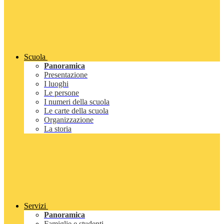
Scuola
Panoramica
Presentazione
I luoghi
Le persone
I numeri della scuola
Le carte della scuola
Organizzazione
La storia
Servizi
Panoramica
Famiglie e studenti