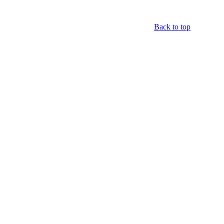
Back to top