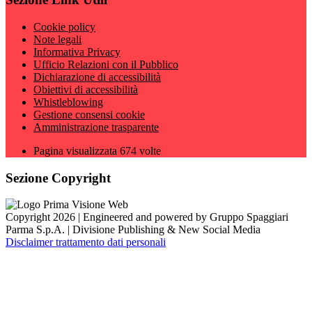
Cookie policy
Note legali
Informativa Privacy
Ufficio Relazioni con il Pubblico
Dichiarazione di accessibilità
Obiettivi di accessibilità
Whistleblowing
Gestione consensi cookie
Amministrazione trasparente
Pagina visualizzata
674
volte
Sezione Copyright
Copyright 2026 | Engineered and powered by Gruppo Spaggiari
Parma S.p.A. | Divisione Publishing & New Social Media
Disclaimer trattamento dati personali