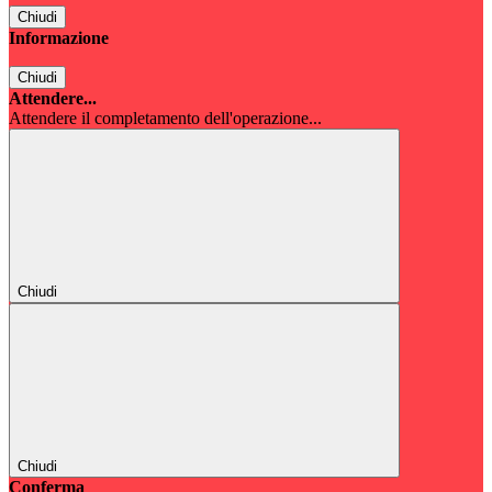
Chiudi
Informazione
Chiudi
Attendere...
Attendere il completamento dell'operazione...
Chiudi
Chiudi
Conferma