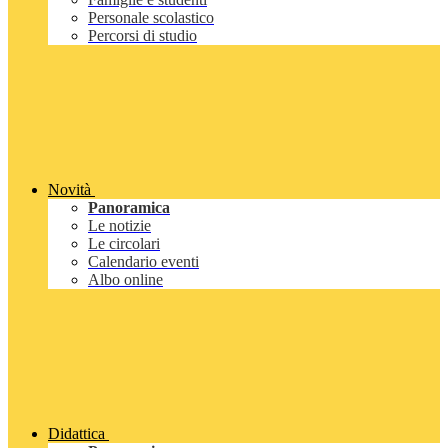
Personale scolastico
Percorsi di studio
Novità
Panoramica
Le notizie
Le circolari
Calendario eventi
Albo online
Didattica