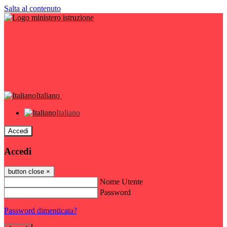
Salta al contenuto
Italiano
Italiano
Accedi
Accedi
button close
×
Nome Utente
Password
Password dimenticata?