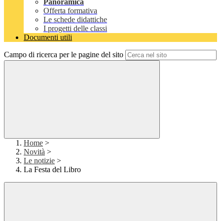
Panoramica
Offerta formativa
Le schede didattiche
I progetti delle classi
Documenti utili
Campo di ricerca per le pagine del sito
Home
>
Novità
>
Le notizie
>
La Festa del Libro