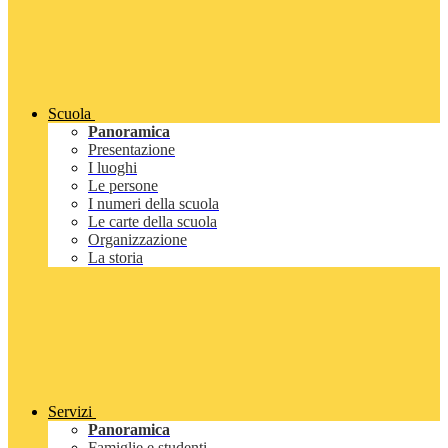
Scuola
Panoramica
Presentazione
I luoghi
Le persone
I numeri della scuola
Le carte della scuola
Organizzazione
La storia
Servizi
Panoramica
Famiglie e studenti