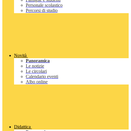
Personale scolastico
Percorsi di studio
Novità
Panoramica
Le notizie
Le circolari
Calendario eventi
Albo online
Didattica