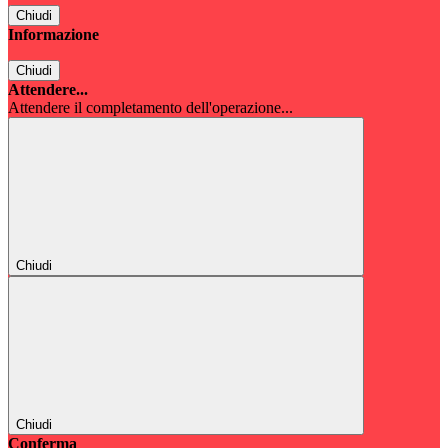
Chiudi
Informazione
Chiudi
Attendere...
Attendere il completamento dell'operazione...
Chiudi
Chiudi
Conferma