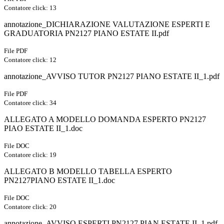
Contatore click: 13
annotazione_DICHIARAZIONE VALUTAZIONE ESPERTI E
GRADUATORIA PN2127 PIANO ESTATE II.pdf
File PDF
Contatore click: 12
annotazione_AVVISO TUTOR PN2127 PIANO ESTATE II_1.pdf
File PDF
Contatore click: 34
ALLEGATO A MODELLO DOMANDA ESPERTO PN2127
PIAO ESTATE II_1.doc
File DOC
Contatore click: 19
ALLEGATO B MODELLO TABELLA ESPERTO
PN2127PIANO ESTATE II_1.doc
File DOC
Contatore click: 20
annotazione_AVVISO ESPERTI PN2127 PIAN ESTATE II_1.pdf