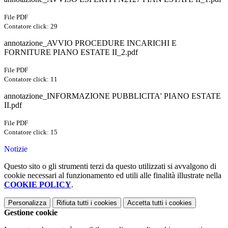
File PDF
Contatore click: 29
annotazione_AVVIO PROCEDURE INCARICHI E
FORNITURE PIANO ESTATE II_2.pdf
File PDF
Contatore click: 11
annotazione_INFORMAZIONE PUBBLICITA' PIANO ESTATE
II.pdf
File PDF
Contatore click: 15
Notizie
Questo sito o gli strumenti terzi da questo utilizzati si avvalgono di
cookie necessari al funzionamento ed utili alle finalità illustrate nella
COOKIE POLICY
.
Personalizza
Rifiuta tutti
i cookies
Accetta tutti
i cookies
Gestione cookie