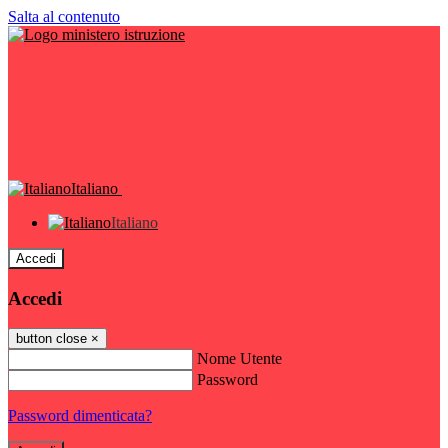
Salta al contenuto
Italiano
Italiano
Accedi
Accedi
button close
×
Nome Utente
Password
Password dimenticata?