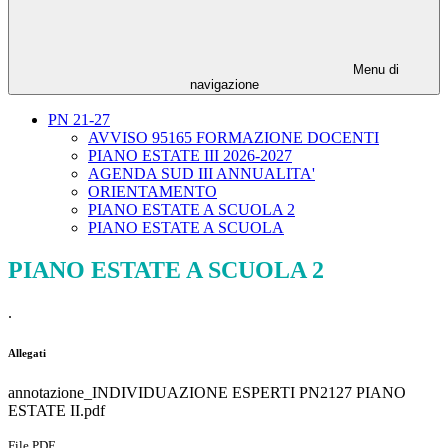
Menu di
navigazione
PN 21-27
AVVISO 95165 FORMAZIONE DOCENTI
PIANO ESTATE III 2026-2027
AGENDA SUD III ANNUALITA'
ORIENTAMENTO
PIANO ESTATE A SCUOLA 2
PIANO ESTATE A SCUOLA
PIANO ESTATE A SCUOLA 2
.
Allegati
annotazione_INDIVIDUAZIONE ESPERTI PN2127 PIANO
ESTATE II.pdf
File PDF