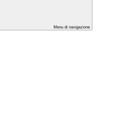
Menu di navigazione