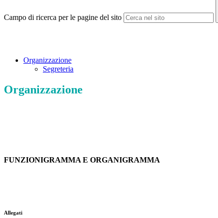
Campo di ricerca per le pagine del sito
Organizzazione
Segreteria
Organizzazione
FUNZIONIGRAMMA E ORGANIGRAMMA
Allegati