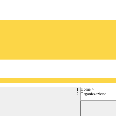
Home
>
Organizzazione