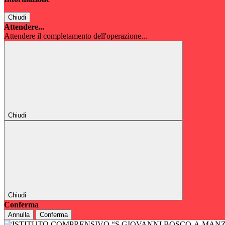
Chiudi
Attendere...
Attendere il completamento dell'operazione...
Chiudi
Chiudi
Conferma
Annulla
Conferma