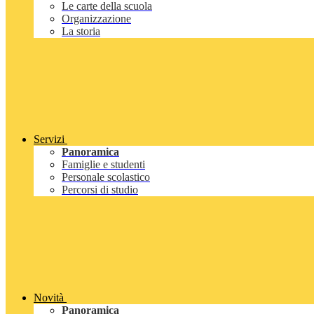
Le carte della scuola
Organizzazione
La storia
Servizi
Panoramica
Famiglie e studenti
Personale scolastico
Percorsi di studio
Novità
Panoramica