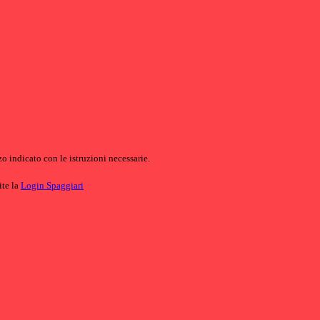
o indicato con le istruzioni necessarie.
ite la
Login Spaggiari