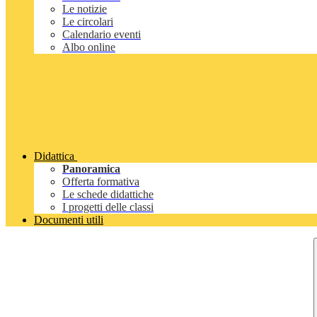
Le notizie
Le circolari
Calendario eventi
Albo online
Didattica
Panoramica
Offerta formativa
Le schede didattiche
I progetti delle classi
Documenti utili