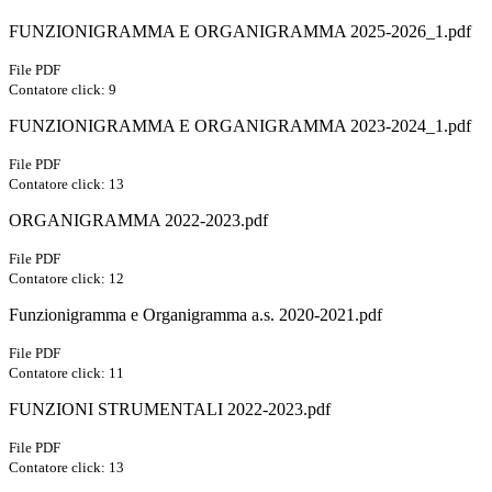
FUNZIONIGRAMMA E ORGANIGRAMMA 2025-2026_1.pdf
File PDF
Contatore click: 9
FUNZIONIGRAMMA E ORGANIGRAMMA 2023-2024_1.pdf
File PDF
Contatore click: 13
ORGANIGRAMMA 2022-2023.pdf
File PDF
Contatore click: 12
Funzionigramma e Organigramma a.s. 2020-2021.pdf
File PDF
Contatore click: 11
FUNZIONI STRUMENTALI 2022-2023.pdf
File PDF
Contatore click: 13