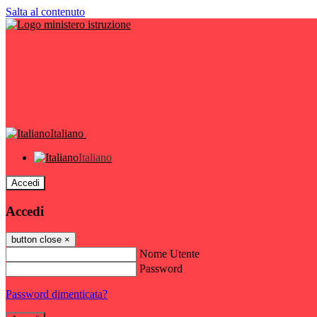
Salta al contenuto
Italiano
Italiano
Accedi
Accedi
button close
×
Nome Utente
Password
Password dimenticata?