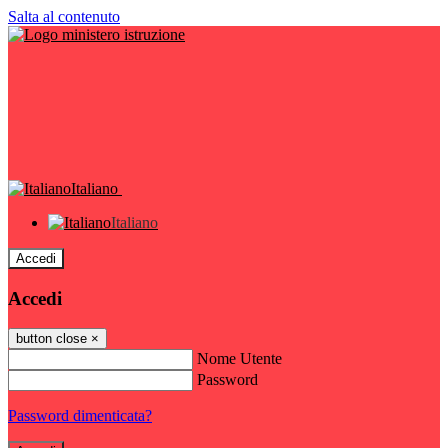
Salta al contenuto
Italiano
Italiano
Accedi
Accedi
button close
×
Nome Utente
Password
Password dimenticata?