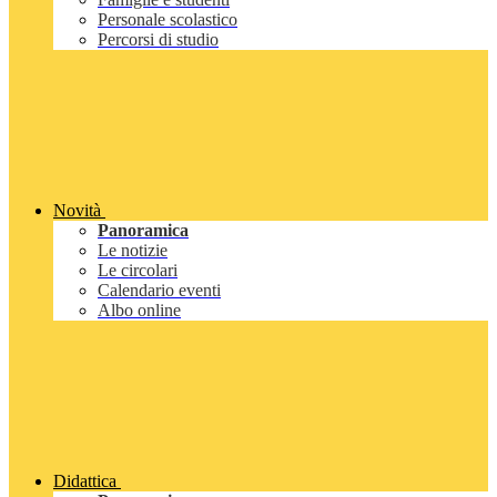
Personale scolastico
Percorsi di studio
Novità
Panoramica
Le notizie
Le circolari
Calendario eventi
Albo online
Didattica