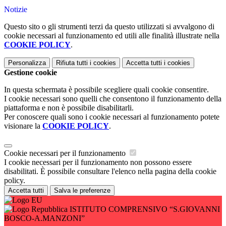
Notizie
Questo sito o gli strumenti terzi da questo utilizzati si avvalgono di
cookie necessari al funzionamento ed utili alle finalità illustrate nella
COOKIE POLICY
.
Personalizza
Rifiuta tutti
i cookies
Accetta tutti
i cookies
Gestione cookie
In questa schermata è possibile scegliere quali cookie consentire.
I cookie necessari sono quelli che consentono il funzionamento della
piattaforma e non è possibile disabilitarli.
Per conoscere quali sono i cookie necessari al funzionamento potete
visionare la
COOKIE POLICY
.
Cookie necessari per il funzionamento
I cookie necessari per il funzionamento non possono essere
disabilitati. È possibile consultare l'elenco nella pagina della cookie
policy.
Accetta tutti
Salva le preferenze
ISTITUTO COMPRENSIVO “S.GIOVANNI
BOSCO-A.MANZONI”