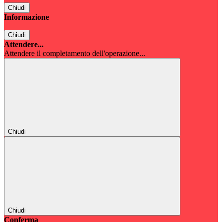
Chiudi
Informazione
Chiudi
Attendere...
Attendere il completamento dell'operazione...
Chiudi
Chiudi
Conferma