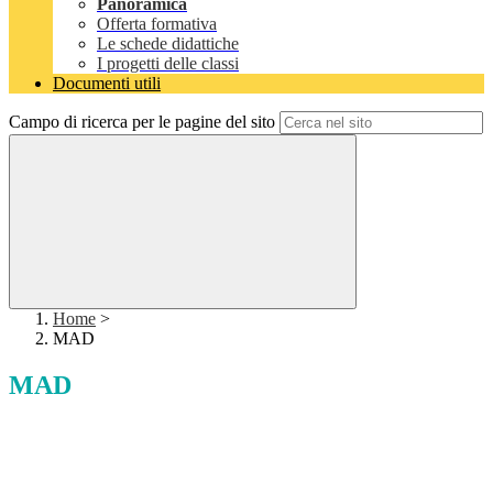
Panoramica
Offerta formativa
Le schede didattiche
I progetti delle classi
Documenti utili
Campo di ricerca per le pagine del sito
Home
>
MAD
MAD