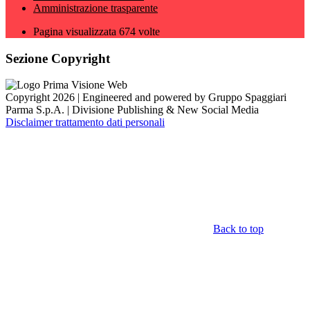
Amministrazione trasparente
Pagina visualizzata
674
volte
Sezione Copyright
Copyright 2026 | Engineered and powered by Gruppo Spaggiari
Parma S.p.A. | Divisione Publishing & New Social Media
Disclaimer trattamento dati personali
Back to top