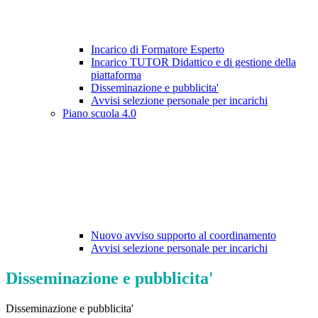
Incarico di Formatore Esperto
Incarico TUTOR Didattico e di gestione della
piattaforma
Disseminazione e pubblicita'
Avvisi selezione personale per incarichi
Piano scuola 4.0
Nuovo avviso supporto al coordinamento
Avvisi selezione personale per incarichi
Disseminazione e pubblicita'
Disseminazione e pubblicita'