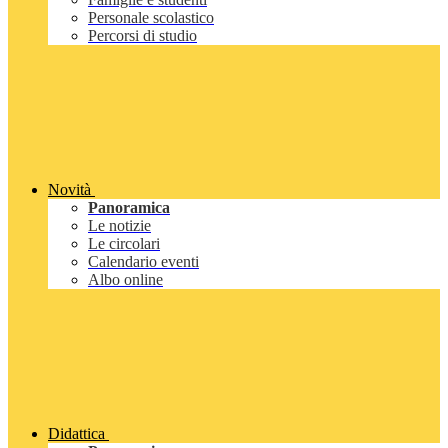
Personale scolastico
Percorsi di studio
Novità
Panoramica
Le notizie
Le circolari
Calendario eventi
Albo online
Didattica