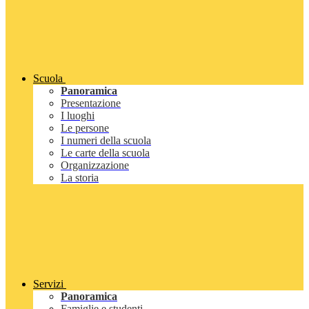
Scuola
Panoramica
Presentazione
I luoghi
Le persone
I numeri della scuola
Le carte della scuola
Organizzazione
La storia
Servizi
Panoramica
Famiglie e studenti