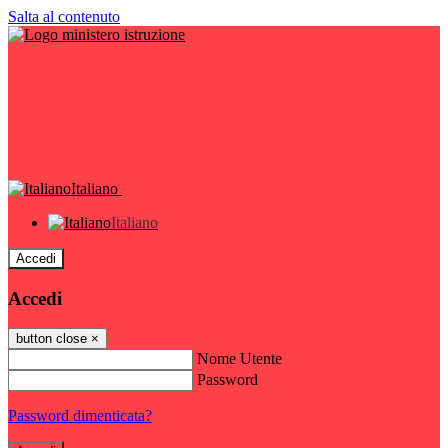
Salta al contenuto
Italiano
Italiano
Accedi
Accedi
button close
×
Nome Utente
Password
Password dimenticata?