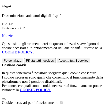
Allegati
Disseminazione animatori digitali_1.pdf
File PDF
Contatore click: 26
Notizie
Questo sito o gli strumenti terzi da questo utilizzati si avvalgono di
cookie necessari al funzionamento ed utili alle finalità illustrate nella
COOKIE POLICY
.
Personalizza
Rifiuta tutti
i cookies
Accetta tutti
i cookies
Gestione cookie
In questa schermata è possibile scegliere quali cookie consentire.
I cookie necessari sono quelli che consentono il funzionamento della
piattaforma e non è possibile disabilitarli.
Per conoscere quali sono i cookie necessari al funzionamento potete
visionare la
COOKIE POLICY
.
Cookie necessari per il funzionamento