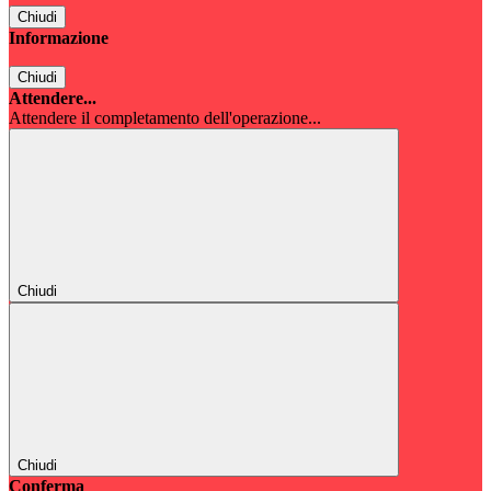
Chiudi
Informazione
Chiudi
Attendere...
Attendere il completamento dell'operazione...
Chiudi
Chiudi
Conferma