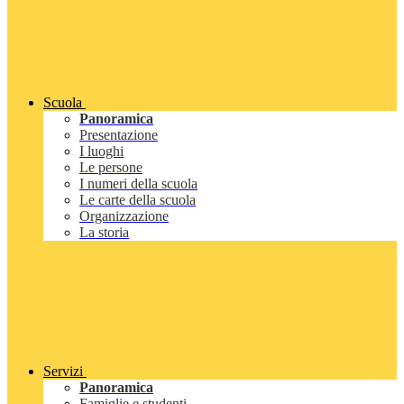
Scuola
Panoramica
Presentazione
I luoghi
Le persone
I numeri della scuola
Le carte della scuola
Organizzazione
La storia
Servizi
Panoramica
Famiglie e studenti