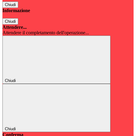
Chiudi
Informazione
Chiudi
Attendere...
Attendere il completamento dell'operazione...
Chiudi
Chiudi
Conferma