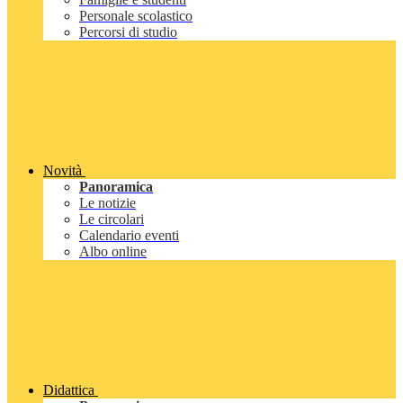
Personale scolastico
Percorsi di studio
Novità
Panoramica
Le notizie
Le circolari
Calendario eventi
Albo online
Didattica