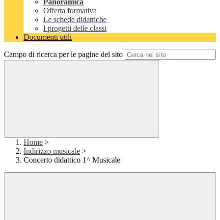
Panoramica
Offerta formativa
Le schede didattiche
I progetti delle classi
Documenti utili
Campo di ricerca per le pagine del sito
Home
>
Indirizzo musicale
>
Concerto didattico 1^ Musicale