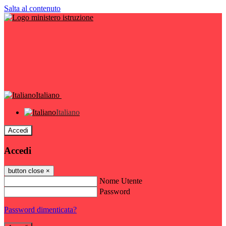
Salta al contenuto
Italiano
Italiano
Accedi
Accedi
button close
×
Nome Utente
Password
Password dimenticata?