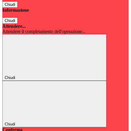
Chiudi
Informazione
Chiudi
Attendere...
Attendere il completamento dell'operazione...
Chiudi
Chiudi
Conferma