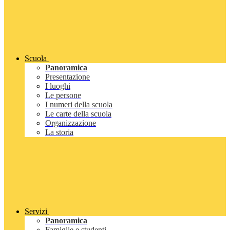
Scuola
Panoramica
Presentazione
I luoghi
Le persone
I numeri della scuola
Le carte della scuola
Organizzazione
La storia
Servizi
Panoramica
Famiglie e studenti