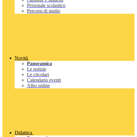
Personale scolastico
Percorsi di studio
Novità
Panoramica
Le notizie
Le circolari
Calendario eventi
Albo online
Didattica