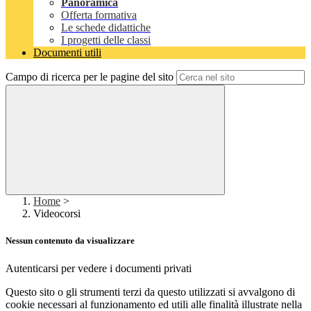
Panoramica
Offerta formativa
Le schede didattiche
I progetti delle classi
Documenti utili
Campo di ricerca per le pagine del sito
Home
>
Videocorsi
Nessun contenuto da visualizzare
Autenticarsi per vedere i documenti privati
Questo sito o gli strumenti terzi da questo utilizzati si avvalgono di
cookie necessari al funzionamento ed utili alle finalità illustrate nella