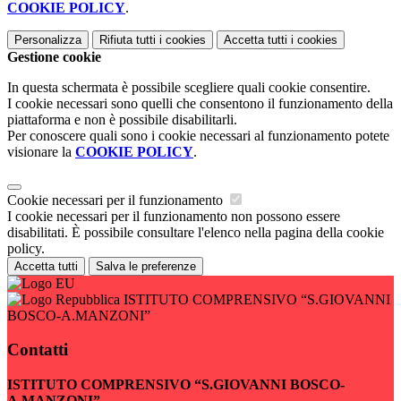
COOKIE POLICY
.
Personalizza
Rifiuta tutti
i cookies
Accetta tutti
i cookies
Gestione cookie
In questa schermata è possibile scegliere quali cookie consentire.
I cookie necessari sono quelli che consentono il funzionamento della
piattaforma e non è possibile disabilitarli.
Per conoscere quali sono i cookie necessari al funzionamento potete
visionare la
COOKIE POLICY
.
Cookie necessari per il funzionamento
I cookie necessari per il funzionamento non possono essere
disabilitati. È possibile consultare l'elenco nella pagina della cookie
policy.
Accetta tutti
Salva le preferenze
ISTITUTO COMPRENSIVO “S.GIOVANNI
BOSCO-A.MANZONI”
Contatti
ISTITUTO COMPRENSIVO “S.GIOVANNI BOSCO-
A.MANZONI”