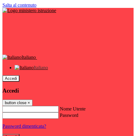
Salta al contenuto
Italiano
Italiano
Accedi
Accedi
button close
×
Nome Utente
Password
Password dimenticata?