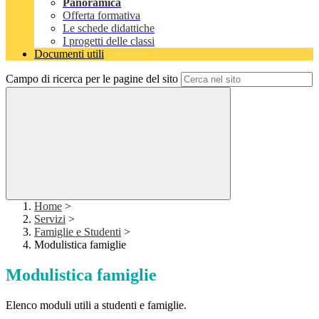
Panoramica
Offerta formativa
Le schede didattiche
I progetti delle classi
Documenti utili
Campo di ricerca per le pagine del sito
Home
>
Servizi
>
Famiglie e Studenti
>
Modulistica famiglie
Modulistica famiglie
Elenco moduli utili a studenti e famiglie.