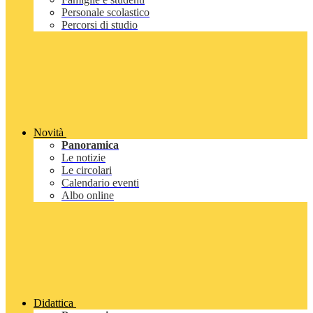
Personale scolastico
Percorsi di studio
Novità
Panoramica
Le notizie
Le circolari
Calendario eventi
Albo online
Didattica