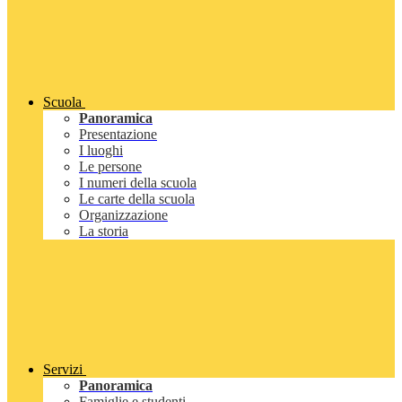
Scuola
Panoramica
Presentazione
I luoghi
Le persone
I numeri della scuola
Le carte della scuola
Organizzazione
La storia
Servizi
Panoramica
Famiglie e studenti