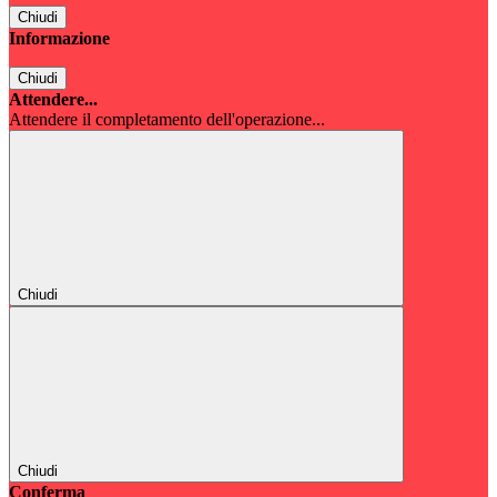
Chiudi
Informazione
Chiudi
Attendere...
Attendere il completamento dell'operazione...
Chiudi
Chiudi
Conferma