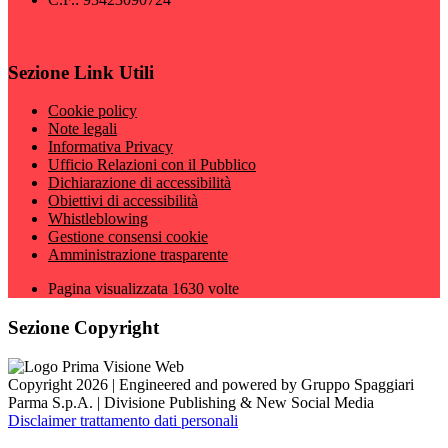
Sezione Link Utili
Cookie policy
Note legali
Informativa Privacy
Ufficio Relazioni con il Pubblico
Dichiarazione di accessibilità
Obiettivi di accessibilità
Whistleblowing
Gestione consensi cookie
Amministrazione trasparente
Pagina visualizzata
1630
volte
Sezione Copyright
Copyright 2026 | Engineered and powered by Gruppo Spaggiari
Parma S.p.A. | Divisione Publishing & New Social Media
Disclaimer trattamento dati personali