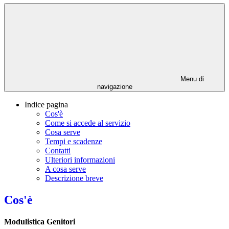
Menu di
navigazione
Indice pagina
Cos'è
Come si accede al servizio
Cosa serve
Tempi e scadenze
Contatti
Ulteriori informazioni
A cosa serve
Descrizione breve
Cos'è
Modulistica Genitori