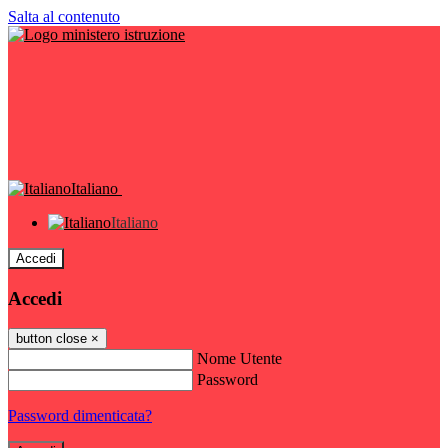
Salta al contenuto
Italiano
Italiano
Accedi
Accedi
button close
×
Nome Utente
Password
Password dimenticata?