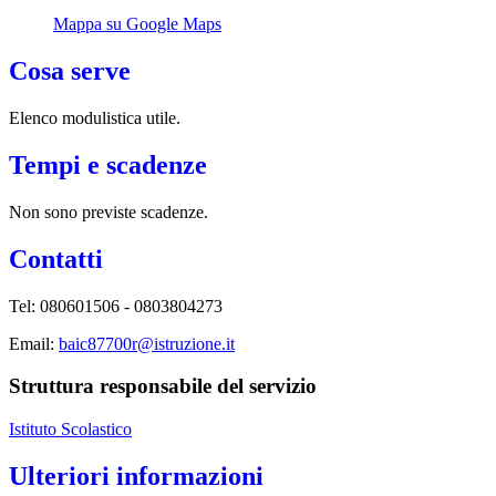
Mappa su Google Maps
Cosa serve
Elenco modulistica utile.
Tempi e scadenze
Non sono previste scadenze.
Contatti
Tel: 080601506 - 0803804273
Email:
baic87700r@istruzione.it
Struttura responsabile del servizio
Istituto Scolastico
Ulteriori informazioni