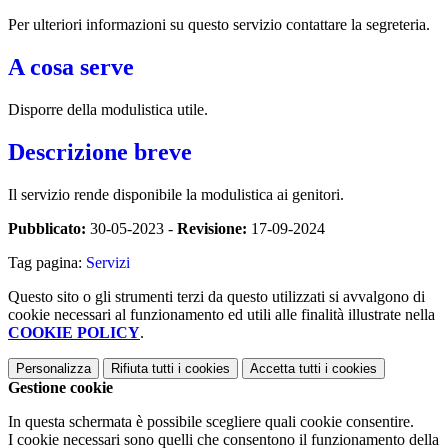
Per ulteriori informazioni su questo servizio contattare la segreteria.
A cosa serve
Disporre della modulistica utile.
Descrizione breve
Il servizio rende disponibile la modulistica ai genitori.
Pubblicato:
30-05-2023 -
Revisione:
17-09-2024
Tag pagina:
Servizi
Questo sito o gli strumenti terzi da questo utilizzati si avvalgono di
cookie necessari al funzionamento ed utili alle finalità illustrate nella
COOKIE POLICY
.
Personalizza
Rifiuta tutti
i cookies
Accetta tutti
i cookies
Gestione cookie
In questa schermata è possibile scegliere quali cookie consentire.
I cookie necessari sono quelli che consentono il funzionamento della