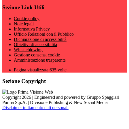
Sezione Link Utili
Cookie policy
Note legali
Informativa Privacy
Ufficio Relazioni con il Pubblico
Dichiarazione di accessibilità
Obiettivi di accessibilità
Whistleblowing
Gestione consensi cookie
Amministrazione trasparente
Pagina visualizzata
635
volte
Sezione Copyright
Copyright 2026 | Engineered and powered by Gruppo Spaggiari
Parma S.p.A. | Divisione Publishing & New Social Media
Disclaimer trattamento dati personali