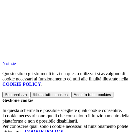
Notizie
Questo sito o gli strumenti terzi da questo utilizzati si avvalgono di
cookie necessari al funzionamento ed utili alle finalità illustrate nella
COOKIE POLICY
.
Personalizza
Rifiuta tutti
i cookies
Accetta tutti
i cookies
Gestione cookie
In questa schermata è possibile scegliere quali cookie consentire.
I cookie necessari sono quelli che consentono il funzionamento della
piattaforma e non è possibile disabilitarli.
Per conoscere quali sono i cookie necessari al funzionamento potete
visionare la
COOKIE POLICY
.