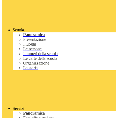
Scuola
Panoramica
Presentazione
I luoghi
Le persone
I numeri della scuola
Le carte della scuola
Organizzazione
La storia
Servizi
Panoramica
Famiglie e studenti