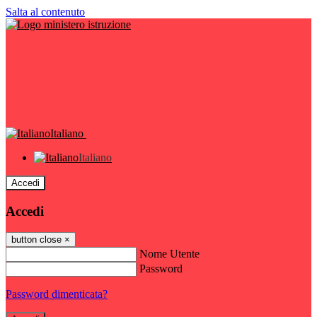
Salta al contenuto
Italiano
Italiano
Accedi
Accedi
button close
×
Nome Utente
Password
Password dimenticata?