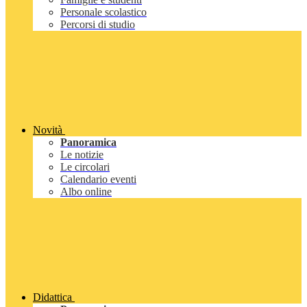
Personale scolastico
Percorsi di studio
Novità
Panoramica
Le notizie
Le circolari
Calendario eventi
Albo online
Didattica