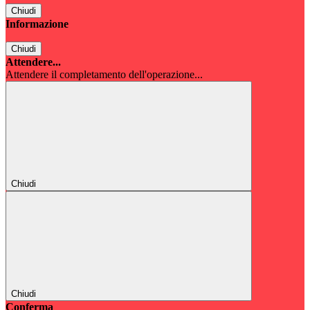
Chiudi
Informazione
Chiudi
Attendere...
Attendere il completamento dell'operazione...
Chiudi
Chiudi
Conferma