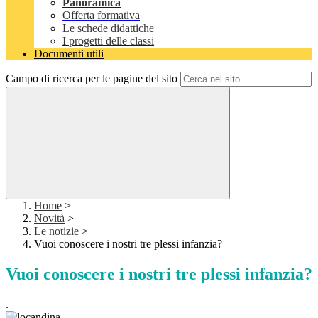
Panoramica
Offerta formativa
Le schede didattiche
I progetti delle classi
Documenti utili
Campo di ricerca per le pagine del sito
Home
>
Novità
>
Le notizie
>
Vuoi conoscere i nostri tre plessi infanzia?
Vuoi conoscere i nostri tre plessi infanzia?
.