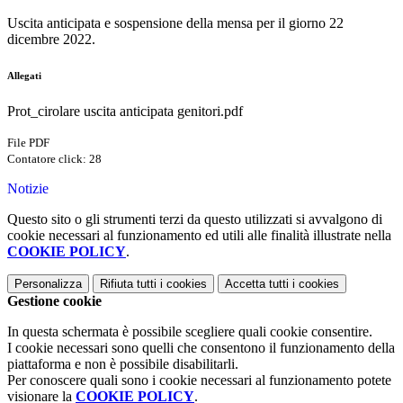
Uscita anticipata e sospensione della mensa per il giorno 22
dicembre 2022.
Allegati
Prot_cirolare uscita anticipata genitori.pdf
File PDF
Contatore click: 28
Notizie
Questo sito o gli strumenti terzi da questo utilizzati si avvalgono di
cookie necessari al funzionamento ed utili alle finalità illustrate nella
COOKIE POLICY
.
Personalizza
Rifiuta tutti
i cookies
Accetta tutti
i cookies
Gestione cookie
In questa schermata è possibile scegliere quali cookie consentire.
I cookie necessari sono quelli che consentono il funzionamento della
piattaforma e non è possibile disabilitarli.
Per conoscere quali sono i cookie necessari al funzionamento potete
visionare la
COOKIE POLICY
.