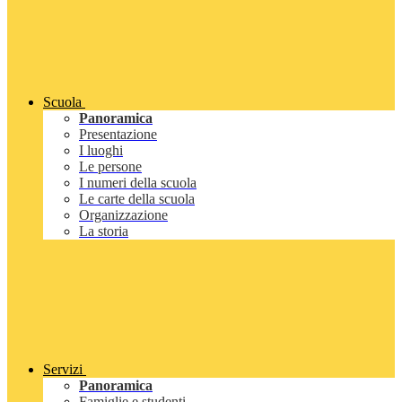
Scuola
Panoramica
Presentazione
I luoghi
Le persone
I numeri della scuola
Le carte della scuola
Organizzazione
La storia
Servizi
Panoramica
Famiglie e studenti