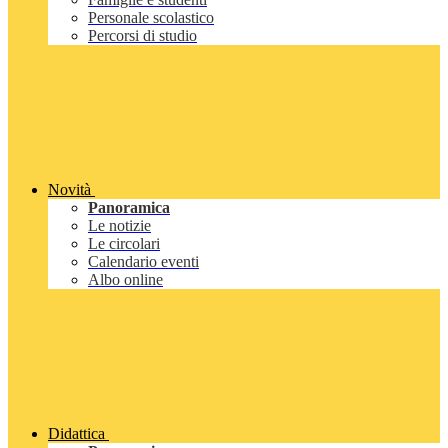
Personale scolastico
Percorsi di studio
Novità
Panoramica
Le notizie
Le circolari
Calendario eventi
Albo online
Didattica