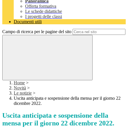
Panoramica
Offerta formativa
Le schede didattiche
I progetti delle classi
Documenti utili
Campo di ricerca per le pagine del sito
Home
>
Novità
>
Le notizie
>
Uscita anticipata e sospensione della mensa per il giorno 22
dicembre 2022.
Uscita anticipata e sospensione della
mensa per il giorno 22 dicembre 2022.