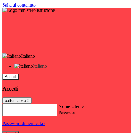
Salta al contenuto
Italiano
Italiano
Accedi
Accedi
button close
×
Nome Utente
Password
Password dimenticata?