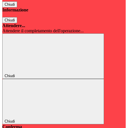
Chiudi
Informazione
Chiudi
Attendere...
Attendere il completamento dell'operazione...
Chiudi
Chiudi
Conferma