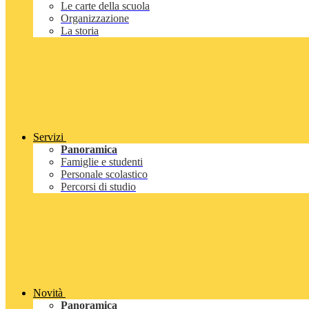
Le carte della scuola
Organizzazione
La storia
Servizi
Panoramica
Famiglie e studenti
Personale scolastico
Percorsi di studio
Novità
Panoramica