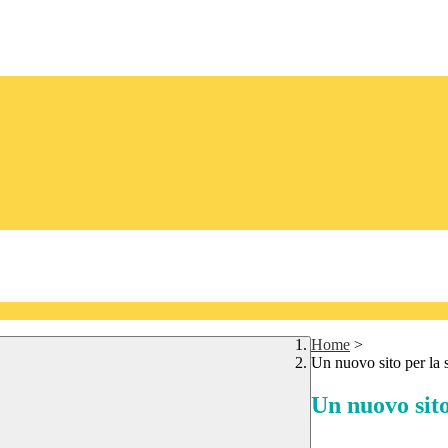
Home
>
Un nuovo sito per la 
Un nuovo sito