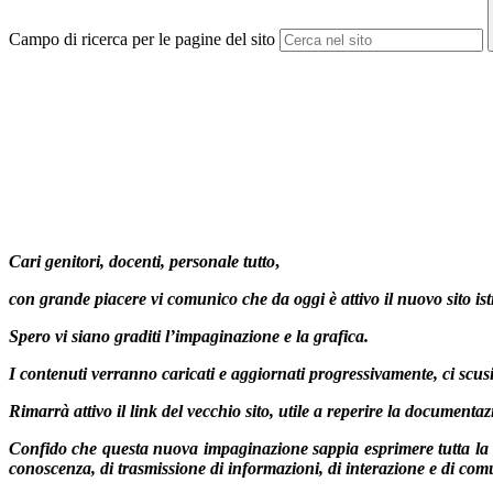
Campo di ricerca per le pagine del sito
Cari genitori, docenti, personale tutto
,
con grande piacere vi comunico che da oggi è attivo il nuovo sito ist
Spero vi siano graditi l’impaginazione e la grafica.
I contenuti verranno caricati e aggiornati progressivamente, ci scusi
Rimarrà attivo il link del vecchio sito, utile a reperire la documentazi
Confido che questa nuova impaginazione sappia esprimere tutta la viva
conoscenza, di trasmissione di informazioni, di interazione e di comu