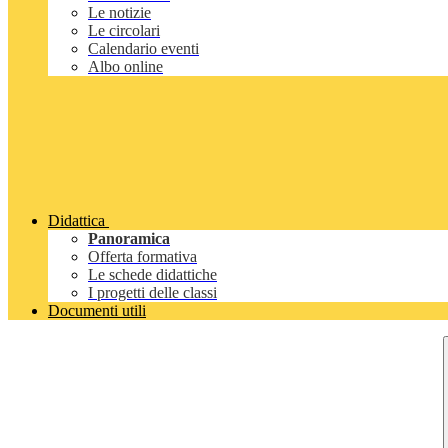
Le notizie
Le circolari
Calendario eventi
Albo online
Didattica
Panoramica
Offerta formativa
Le schede didattiche
I progetti delle classi
Documenti utili