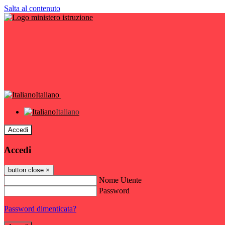
Salta al contenuto
Italiano
Italiano
Accedi
Accedi
button close
×
Nome Utente
Password
Password dimenticata?