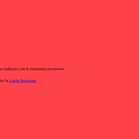
o indicato con le istruzioni necessarie.
ite la
Login Spaggiari