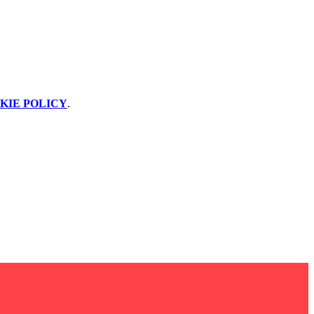
KIE POLICY
.