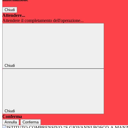
Chiudi
Attendere...
Attendere il completamento dell'operazione...
Chiudi
Chiudi
Conferma
Annulla
Conferma