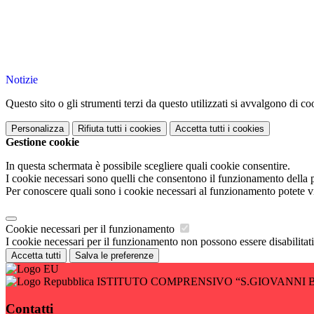
Notizie
Questo sito o gli strumenti terzi da questo utilizzati si avvalgono di coo
Personalizza
Rifiuta tutti
i cookies
Accetta tutti
i cookies
Gestione cookie
In questa schermata è possibile scegliere quali cookie consentire.
I cookie necessari sono quelli che consentono il funzionamento della pi
Per conoscere quali sono i cookie necessari al funzionamento potete v
Cookie necessari per il funzionamento
I cookie necessari per il funzionamento non possono essere disabilitati.
Accetta tutti
Salva le preferenze
ISTITUTO COMPRENSIVO “S.GIOVANNI 
Contatti