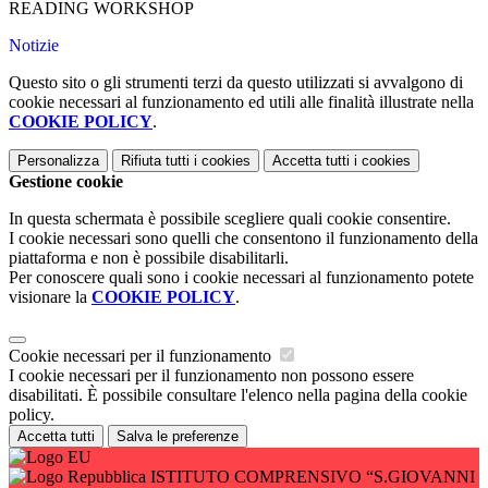
READING WORKSHOP
Notizie
Questo sito o gli strumenti terzi da questo utilizzati si avvalgono di
cookie necessari al funzionamento ed utili alle finalità illustrate nella
COOKIE POLICY
.
Personalizza
Rifiuta tutti
i cookies
Accetta tutti
i cookies
Gestione cookie
In questa schermata è possibile scegliere quali cookie consentire.
I cookie necessari sono quelli che consentono il funzionamento della
piattaforma e non è possibile disabilitarli.
Per conoscere quali sono i cookie necessari al funzionamento potete
visionare la
COOKIE POLICY
.
Cookie necessari per il funzionamento
I cookie necessari per il funzionamento non possono essere
disabilitati. È possibile consultare l'elenco nella pagina della cookie
policy.
Accetta tutti
Salva le preferenze
ISTITUTO COMPRENSIVO “S.GIOVANNI