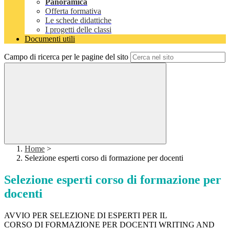
Panoramica
Offerta formativa
Le schede didattiche
I progetti delle classi
Documenti utili
Campo di ricerca per le pagine del sito
Home
>
Selezione esperti corso di formazione per docenti
Selezione esperti corso di formazione per
docenti
AVVIO PER SELEZIONE DI ESPERTI PER IL
CORSO DI FORMAZIONE PER DOCENTI WRITING AND