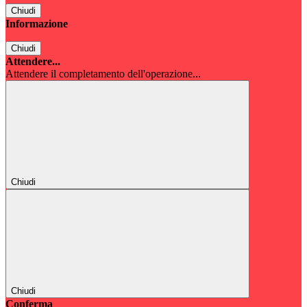
Chiudi
Informazione
Chiudi
Attendere...
Attendere il completamento dell'operazione...
Chiudi
Chiudi
Conferma