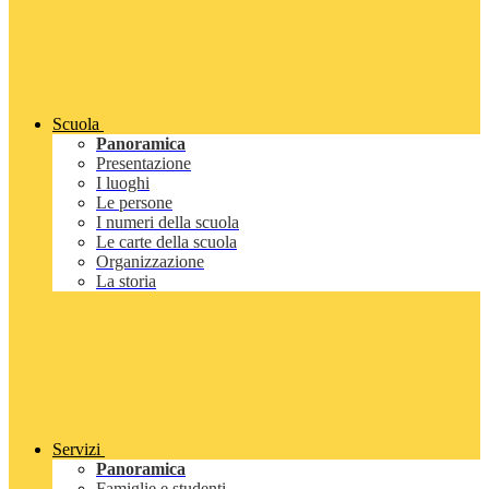
Scuola
Panoramica
Presentazione
I luoghi
Le persone
I numeri della scuola
Le carte della scuola
Organizzazione
La storia
Servizi
Panoramica
Famiglie e studenti