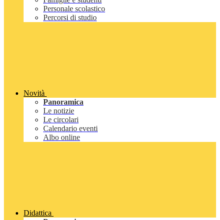
Personale scolastico
Percorsi di studio
Novità
Panoramica
Le notizie
Le circolari
Calendario eventi
Albo online
Didattica