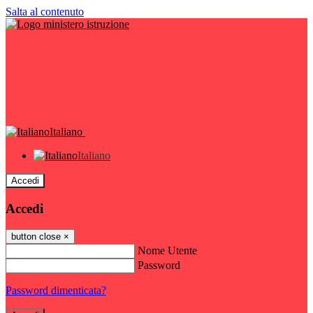
Salta al contenuto
Italiano
Italiano
Accedi
Accedi
button close
×
Nome Utente
Password
Password dimenticata?