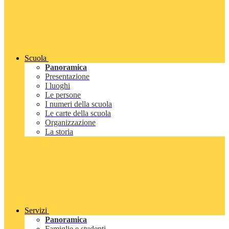
Scuola
Panoramica
Presentazione
I luoghi
Le persone
I numeri della scuola
Le carte della scuola
Organizzazione
La storia
Servizi
Panoramica
Famiglie e studenti