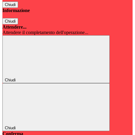
Chiudi
Informazione
Chiudi
Attendere...
Attendere il completamento dell'operazione...
Chiudi
Chiudi
Conferma