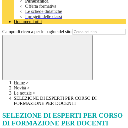
Panoramica
Offerta formativa
Le schede didattiche
I progetti delle classi
Documenti utili
Campo di ricerca per le pagine del sito
Home
>
Novità
>
Le notizie
>
SELEZIONE DI ESPERTI PER CORSO DI
FORMAZIONE PER DOCENTI
SELEZIONE DI ESPERTI PER CORSO
DI FORMAZIONE PER DOCENTI