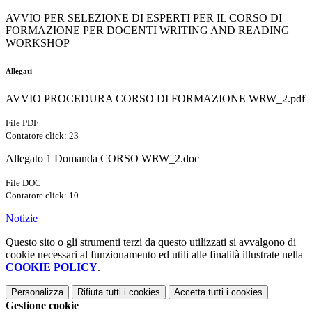
AVVIO PER SELEZIONE DI ESPERTI PER IL CORSO DI
FORMAZIONE PER DOCENTI WRITING AND READING
WORKSHOP
Allegati
AVVIO PROCEDURA CORSO DI FORMAZIONE WRW_2.pdf
File PDF
Contatore click: 23
Allegato 1 Domanda CORSO WRW_2.doc
File DOC
Contatore click: 10
Notizie
Questo sito o gli strumenti terzi da questo utilizzati si avvalgono di
cookie necessari al funzionamento ed utili alle finalità illustrate nella
COOKIE POLICY
.
Personalizza
Rifiuta tutti
i cookies
Accetta tutti
i cookies
Gestione cookie