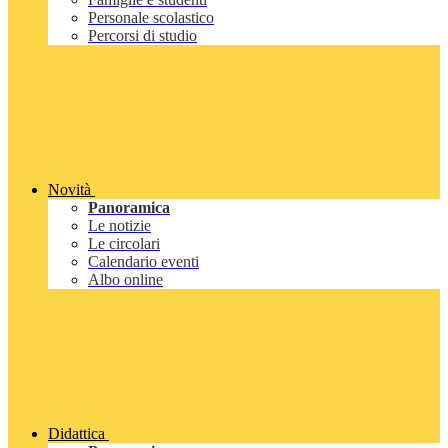
Personale scolastico
Percorsi di studio
Novità
Panoramica
Le notizie
Le circolari
Calendario eventi
Albo online
Didattica