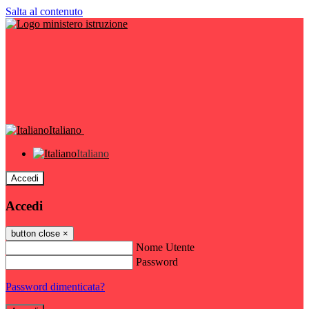
Salta al contenuto
Italiano
Italiano
Accedi
Accedi
button close
×
Nome Utente
Password
Password dimenticata?