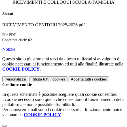
RICEVIMENTI E COLLOQUI SCUOLA-FAMIGLIA
Allegati
RICEVIMENTO GENITORI 2025-2026.pdf
File PDF
Contatore click: 62
Notizie
Questo sito o gli strumenti terzi da questo utilizzati si avvalgono di
cookie necessari al funzionamento ed utili alle finalità illustrate nella
COOKIE POLICY
.
Personalizza
Rifiuta tutti
i cookies
Accetta tutti
i cookies
Gestione cookie
In questa schermata è possibile scegliere quali cookie consentire.
I cookie necessari sono quelli che consentono il funzionamento della
piattaforma e non è possibile disabilitarli.
Per conoscere quali sono i cookie necessari al funzionamento potete
visionare la
COOKIE POLICY
.