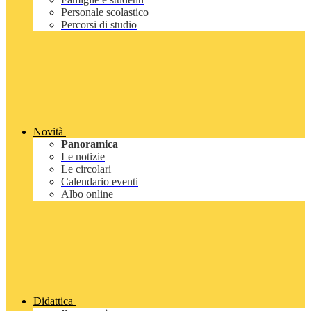
Personale scolastico
Percorsi di studio
Novità
Panoramica
Le notizie
Le circolari
Calendario eventi
Albo online
Didattica