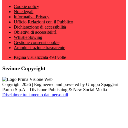
Cookie policy
Note legali
Informativa Privacy
Ufficio Relazioni con il Pubblico
Dichiarazione di accessibilità
Obiettivi di accessibilità
Whistleblowing
Gestione consensi cookie
Amministrazione trasparente
Pagina visualizzata
493
volte
Sezione Copyright
Copyright 2026 | Engineered and powered by Gruppo Spaggiari
Parma S.p.A. | Divisione Publishing & New Social Media
Disclaimer trattamento dati personali