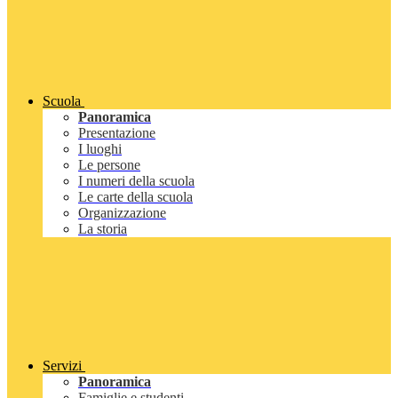
Scuola
Panoramica
Presentazione
I luoghi
Le persone
I numeri della scuola
Le carte della scuola
Organizzazione
La storia
Servizi
Panoramica
Famiglie e studenti