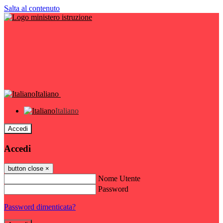
Salta al contenuto
Italiano
Italiano
Accedi
Accedi
button close
×
Nome Utente
Password
Password dimenticata?