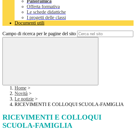
Panoramica
Offerta formativa
Le schede didattiche
I progetti delle classi
Documenti utili
Campo di ricerca per le pagine del sito
Home
>
Novità
>
Le notizie
>
RICEVIMENTI E COLLOQUI SCUOLA-FAMIGLIA
RICEVIMENTI E COLLOQUI
SCUOLA-FAMIGLIA