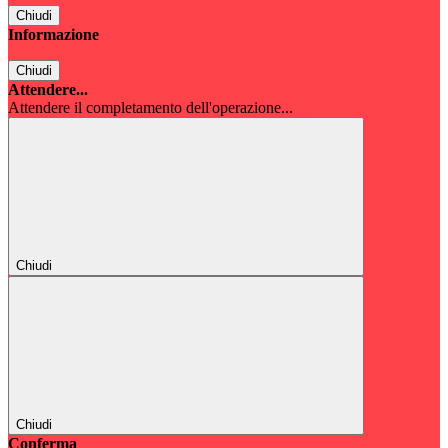
Chiudi
Informazione
Chiudi
Attendere...
Attendere il completamento dell'operazione...
Chiudi
Chiudi
Conferma