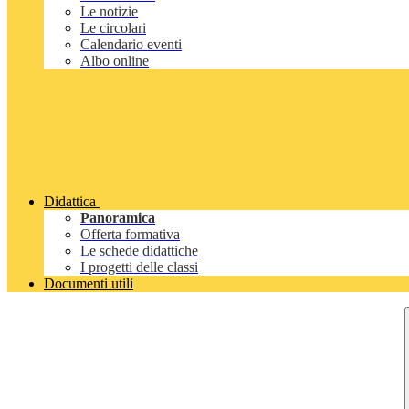
Le notizie
Le circolari
Calendario eventi
Albo online
Didattica
Panoramica
Offerta formativa
Le schede didattiche
I progetti delle classi
Documenti utili