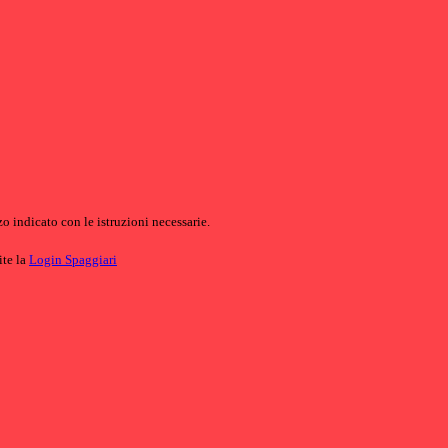
o indicato con le istruzioni necessarie.
ite la
Login Spaggiari