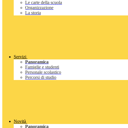
Le carte della scuola
Organizzazione
La storia
Servizi
Panoramica
Famiglie e studenti
Personale scolastico
Percorsi di studio
Novità
Panoramica