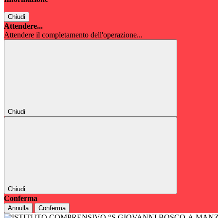
Chiudi
Attendere...
Attendere il completamento dell'operazione...
Chiudi
Chiudi
Conferma
Annulla
Conferma