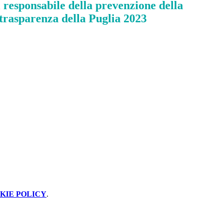
 responsabile della prevenzione della
trasparenza della Puglia 2023
KIE POLICY
.