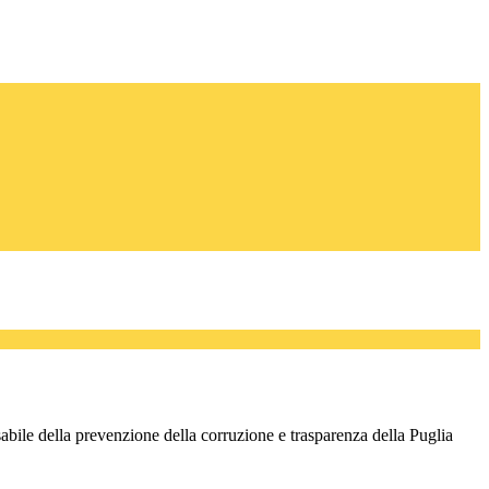
abile della prevenzione della corruzione e trasparenza della Puglia