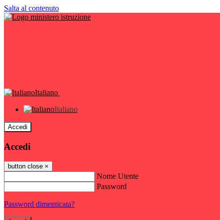
Salta al contenuto
Italiano
Italiano
Accedi
Accedi
button close
×
Nome Utente
Password
Password dimenticata?