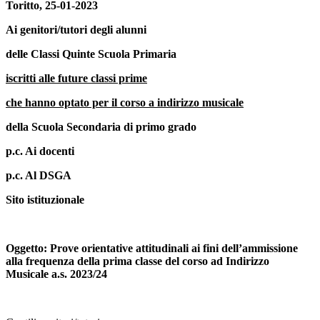
Toritto, 25-01-2023
Ai genitori/tutori degli alunni
delle Classi Quinte Scuola Primaria
iscritti alle future classi prime
che hanno optato per il corso a indirizzo musicale
della Scuola Secondaria di primo grado
p.c. Ai docenti
p.c. Al DSGA
Sito istituzionale
Oggetto: Prove orientative attitudinali ai fini dell’ammissione
alla frequenza della prima classe del corso ad Indirizzo
Musicale a.s. 2023/24