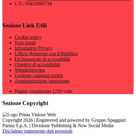
C.F.: 93423090724
Sezione Link Utili
Cookie policy
Note legali
Informativa Privacy
Ufficio Relazioni con il Pubblico
Dichiarazione di accessibilità
Obiettivi di accessibilità
Whistleblowing
Gestione consensi cookie
Amministrazione trasparente
Pagina visualizzata
1226
volte
Sezione Copyright
Copyright 2026 | Engineered and powered by Gruppo Spaggiari
Parma S.p.A. | Divisione Publishing & New Social Media
Disclaimer trattamento dati personali