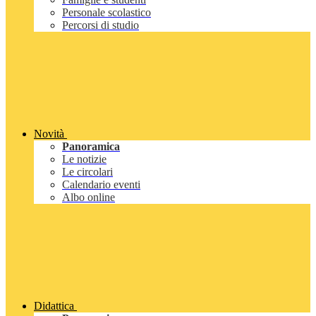
Personale scolastico
Percorsi di studio
Novità
Panoramica
Le notizie
Le circolari
Calendario eventi
Albo online
Didattica