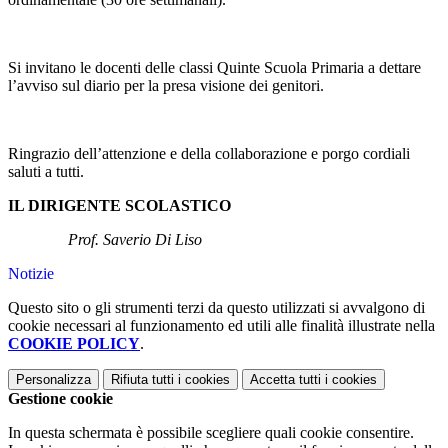
Si invitano le docenti delle classi Quinte Scuola Primaria a dettare
l’avviso sul diario per la presa visione dei genitori.
Ringrazio dell’attenzione e della collaborazione e porgo cordiali
saluti a tutti.
IL DIRIGENTE SCOLASTICO
Prof. Saverio Di Liso
Notizie
Questo sito o gli strumenti terzi da questo utilizzati si avvalgono di
cookie necessari al funzionamento ed utili alle finalità illustrate nella
COOKIE POLICY
.
Personalizza
Rifiuta tutti
i cookies
Accetta tutti
i cookies
Gestione cookie
In questa schermata è possibile scegliere quali cookie consentire.