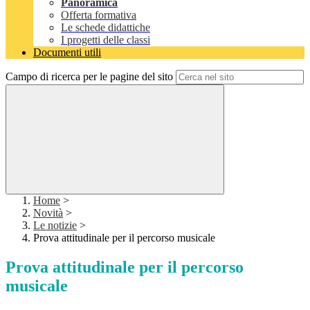
Panoramica
Offerta formativa
Le schede didattiche
I progetti delle classi
Documenti utili
Campo di ricerca per le pagine del sito
Home
>
Novità
>
Le notizie
>
Prova attitudinale per il percorso musicale
Prova attitudinale per il percorso
musicale