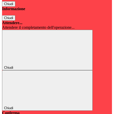
Chiudi
Informazione
Chiudi
Attendere...
Attendere il completamento dell'operazione...
Chiudi
Chiudi
Conferma