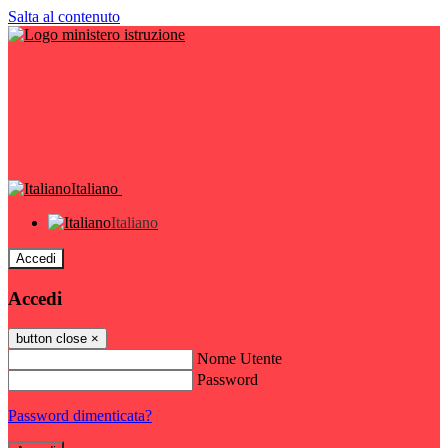
Salta al contenuto
Italiano
Italiano
Accedi
Accedi
button close
×
Nome Utente
Password
Password dimenticata?