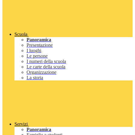
Scuola
Panoramica
Presentazione
I luoghi
Le persone
I numeri della scuola
Le carte della scuola
Organizzazione
La storia
Servizi
Panoramica
Famiglie e studenti