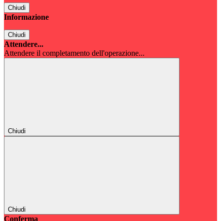
Chiudi
Informazione
Chiudi
Attendere...
Attendere il completamento dell'operazione...
Chiudi
Chiudi
Conferma