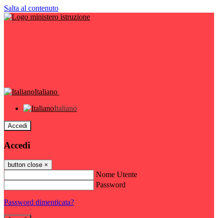
Salta al contenuto
Italiano
Italiano
Accedi
Accedi
button close
×
Nome Utente
Password
Password dimenticata?