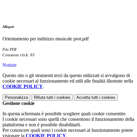
Allegati
Orientamento per indirizzo musicale prot.pdf
File PDF
Contatore click: 93
Notizie
Questo sito o gli strumenti terzi da questo utilizzati si avvalgono di
cookie necessari al funzionamento ed utili alle finalità illustrate nella
COOKIE POLICY
.
Personalizza
Rifiuta tutti
i cookies
Accetta tutti
i cookies
Gestione cookie
In questa schermata è possibile scegliere quali cookie consentire.
I cookie necessari sono quelli che consentono il funzionamento della
piattaforma e non è possibile disabilitarli.
Per conoscere quali sono i cookie necessari al funzionamento potete
visionare la
COOKIE POLICY
.