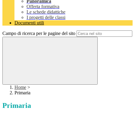
Panoramica
Offerta formativa
Le schede didattiche
I progetti delle classi
Documenti utili
Campo di ricerca per le pagine del sito
Home
>
Primaria
Primaria