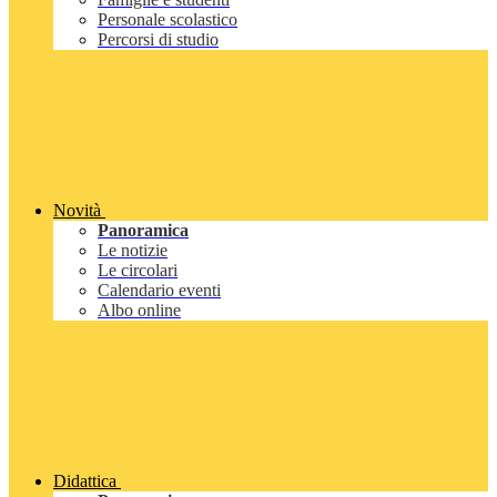
Personale scolastico
Percorsi di studio
Novità
Panoramica
Le notizie
Le circolari
Calendario eventi
Albo online
Didattica