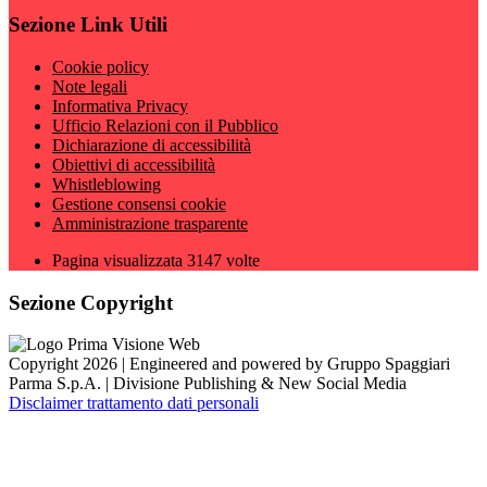
Sezione Link Utili
Cookie policy
Note legali
Informativa Privacy
Ufficio Relazioni con il Pubblico
Dichiarazione di accessibilità
Obiettivi di accessibilità
Whistleblowing
Gestione consensi cookie
Amministrazione trasparente
Pagina visualizzata
3147
volte
Sezione Copyright
Copyright 2026 | Engineered and powered by Gruppo Spaggiari
Parma S.p.A. | Divisione Publishing & New Social Media
Disclaimer trattamento dati personali