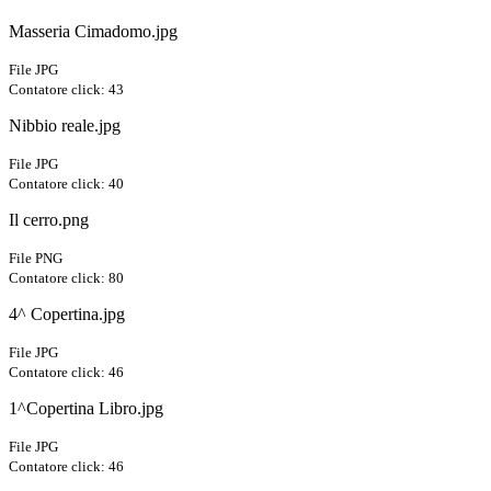
Masseria Cimadomo.jpg
File JPG
Contatore click: 43
Nibbio reale.jpg
File JPG
Contatore click: 40
Il cerro.png
File PNG
Contatore click: 80
4^ Copertina.jpg
File JPG
Contatore click: 46
1^Copertina Libro.jpg
File JPG
Contatore click: 46