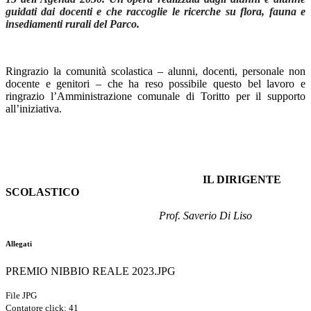
guidati dai docenti e che raccoglie le ricerche su flora, fauna e
insediamenti rurali del Parco.
Ringrazio la comunità scolastica – alunni, docenti, personale non
docente e genitori – che ha reso possibile questo bel lavoro e
ringrazio l’Amministrazione comunale di Toritto per il supporto
all’iniziativa.
IL DIRIGENTE
SCOLASTICO
Prof. Saverio Di Liso
Allegati
PREMIO NIBBIO REALE 2023.JPG
File JPG
Contatore click: 41