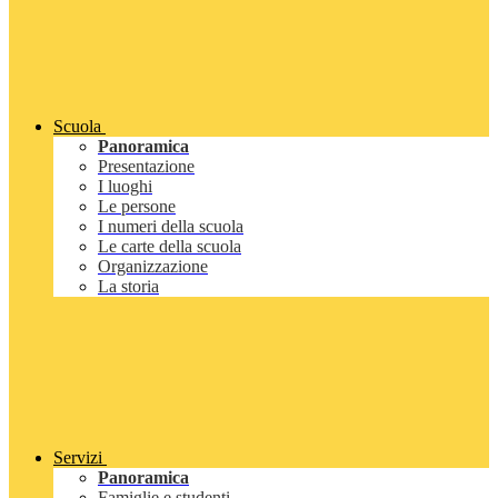
Scuola
Panoramica
Presentazione
I luoghi
Le persone
I numeri della scuola
Le carte della scuola
Organizzazione
La storia
Servizi
Panoramica
Famiglie e studenti