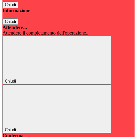
Chiudi
Informazione
Chiudi
Attendere...
Attendere il completamento dell'operazione...
Chiudi
Chiudi
Conferma