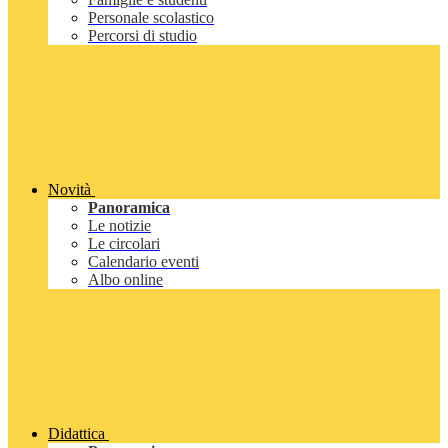
Personale scolastico
Percorsi di studio
Novità
Panoramica
Le notizie
Le circolari
Calendario eventi
Albo online
Didattica