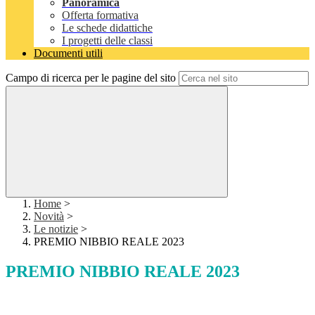
Panoramica
Offerta formativa
Le schede didattiche
I progetti delle classi
Documenti utili
Campo di ricerca per le pagine del sito
Home
>
Novità
>
Le notizie
>
PREMIO NIBBIO REALE 2023
PREMIO NIBBIO REALE 2023