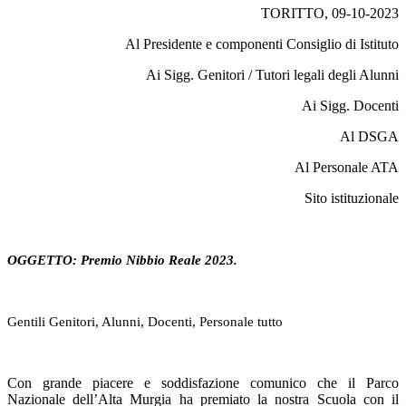
TORITTO, 09-10-2023
Al Presidente e componenti Consiglio di Istituto
Ai Sigg. Genitori / Tutori legali degli Alunni
Ai Sigg. Docenti
Al DSGA
Al Personale ATA
Sito istituzionale
Premio Nibbio Reale 2023.
OGGETTO:
Gentili Genitori, Alunni, Docenti, Personale tutto
Con grande piacere e soddisfazione comunico che il Parco
Nazionale dell’Alta Murgia ha premiato la nostra Scuola con il