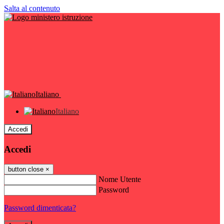
Salta al contenuto
Italiano
Italiano
Accedi
Accedi
button close
×
Nome Utente
Password
Password dimenticata?