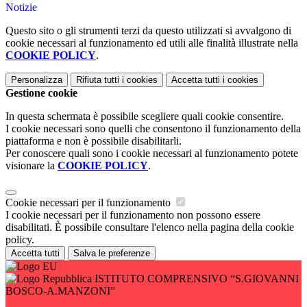
Notizie
Questo sito o gli strumenti terzi da questo utilizzati si avvalgono di
cookie necessari al funzionamento ed utili alle finalità illustrate nella
COOKIE POLICY
.
Personalizza
Rifiuta tutti
i cookies
Accetta tutti
i cookies
Gestione cookie
In questa schermata è possibile scegliere quali cookie consentire.
I cookie necessari sono quelli che consentono il funzionamento della
piattaforma e non è possibile disabilitarli.
Per conoscere quali sono i cookie necessari al funzionamento potete
visionare la
COOKIE POLICY
.
Cookie necessari per il funzionamento
I cookie necessari per il funzionamento non possono essere
disabilitati. È possibile consultare l'elenco nella pagina della cookie
policy.
Accetta tutti
Salva le preferenze
ISTITUTO COMPRENSIVO “S.GIOVANNI
BOSCO-A.MANZONI”