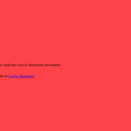
o indicato con le istruzioni necessarie.
ite la
Login Spaggiari