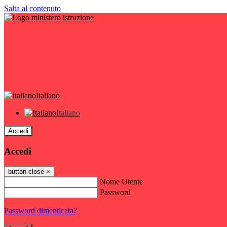
Salta al contenuto
Italiano
Italiano
Accedi
Accedi
button close
×
Nome Utente
Password
Password dimenticata?