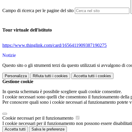
Campo di ricerca per le pagine del sito
Tour virtuale dell'istituto
https://www.thinglink.com/card/1656411909387190275
Notizie
Questo sito o gli strumenti terzi da questo utilizzati si avvalgono di coo
Personalizza
Rifiuta tutti
i cookies
Accetta tutti
i cookies
Gestione cookie
In questa schermata è possibile scegliere quali cookie consentire.
I cookie necessari sono quelli che consentono il funzionamento della pi
Per conoscere quali sono i cookie necessari al funzionamento potete v
Cookie necessari per il funzionamento
I cookie necessari per il funzionamento non possono essere disabilitati.
Accetta tutti
Salva le preferenze