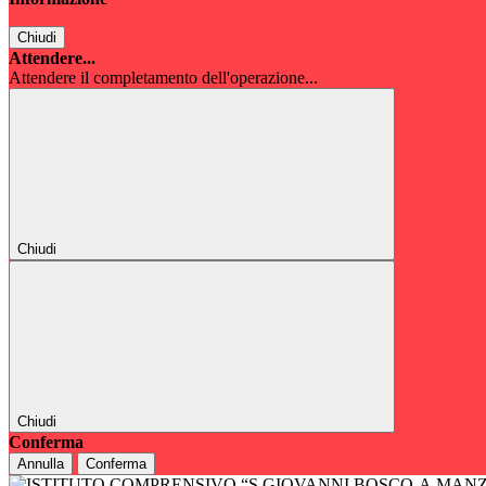
Chiudi
Attendere...
Attendere il completamento dell'operazione...
Chiudi
Chiudi
Conferma
Annulla
Conferma