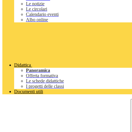
Le notizie
Le circolari
Calendario eventi
Albo online
Didattica
Panoramica
Offerta formativa
Le schede didattiche
I progetti delle classi
Documenti utili