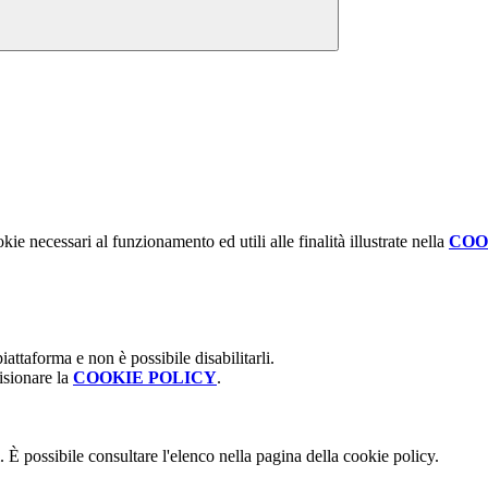
kie necessari al funzionamento ed utili alle finalità illustrate nella
COO
attaforma e non è possibile disabilitarli.
isionare la
COOKIE POLICY
.
 È possibile consultare l'elenco nella pagina della cookie policy.