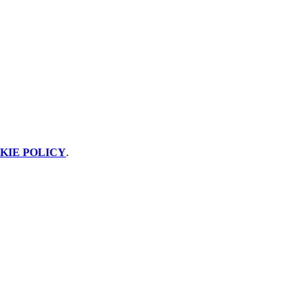
KIE POLICY
.