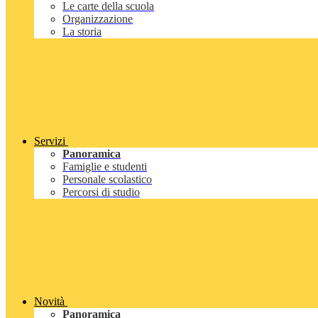
Le carte della scuola
Organizzazione
La storia
Servizi
Panoramica
Famiglie e studenti
Personale scolastico
Percorsi di studio
Novità
Panoramica