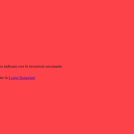
o indicato con le istruzioni necessarie.
ite la
Login Spaggiari