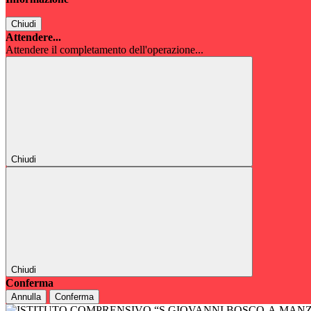
Chiudi
Attendere...
Attendere il completamento dell'operazione...
Chiudi
Chiudi
Conferma
Annulla
Conferma