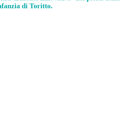
nfanzia di Toritto.