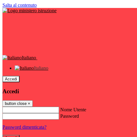
Salta al contenuto
Italiano
Italiano
Accedi
Accedi
button close
×
Nome Utente
Password
Password dimenticata?