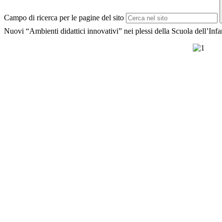
Campo di ricerca per le pagine del sito
Nuovi “Ambienti didattici innovativi” nei plessi della Scuola dell’Infa