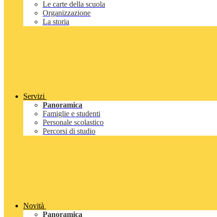
Le carte della scuola
Organizzazione
La storia
Servizi
Panoramica
Famiglie e studenti
Personale scolastico
Percorsi di studio
Novità
Panoramica