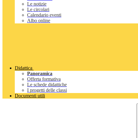
Le notizie
Le circolari
Calendario eventi
Albo online
Didattica
Panoramica
Offerta formativa
Le schede didattiche
I progetti delle classi
Documenti utili