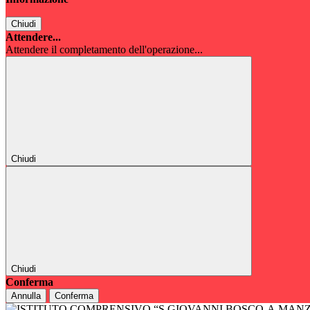
Chiudi
Attendere...
Attendere il completamento dell'operazione...
Chiudi
Chiudi
Conferma
Annulla
Conferma