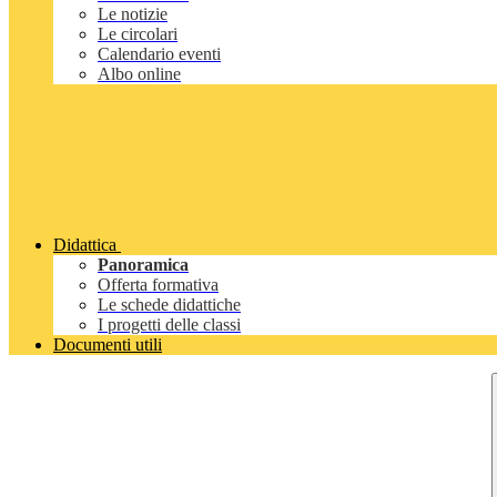
Le notizie
Le circolari
Calendario eventi
Albo online
Didattica
Panoramica
Offerta formativa
Le schede didattiche
I progetti delle classi
Documenti utili