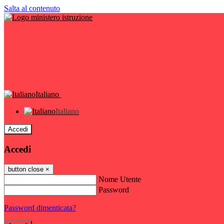
Salta al contenuto
Italiano
Italiano
Accedi
Accedi
button close
×
Nome Utente
Password
Password dimenticata?