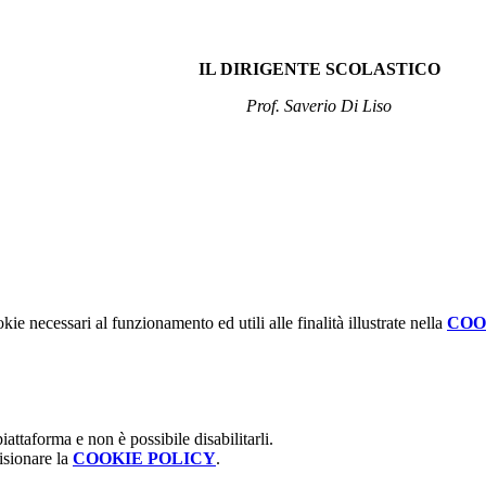
IL DIRIGENTE SCOLASTICO
Prof. Saverio Di Liso
kie necessari al funzionamento ed utili alle finalità illustrate nella
COO
attaforma e non è possibile disabilitarli.
isionare la
COOKIE POLICY
.