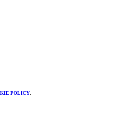
KIE POLICY
.