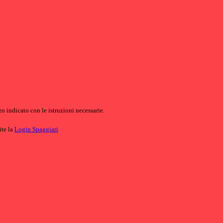
o indicato con le istruzioni necessarie.
ite la
Login Spaggiari