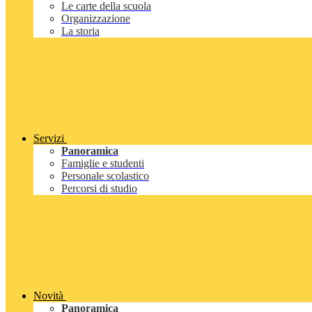
Le carte della scuola
Organizzazione
La storia
Servizi
Panoramica
Famiglie e studenti
Personale scolastico
Percorsi di studio
Novità
Panoramica