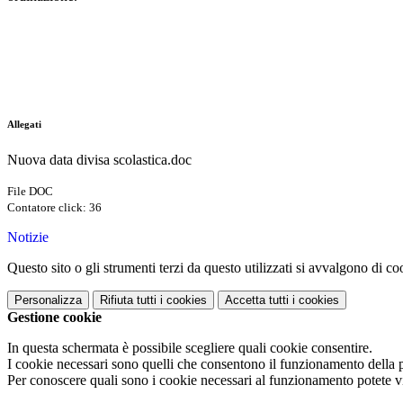
Allegati
Nuova data divisa scolastica.doc
File DOC
Contatore click: 36
Notizie
Questo sito o gli strumenti terzi da questo utilizzati si avvalgono di coo
Personalizza
Rifiuta tutti
i cookies
Accetta tutti
i cookies
Gestione cookie
In questa schermata è possibile scegliere quali cookie consentire.
I cookie necessari sono quelli che consentono il funzionamento della pi
Per conoscere quali sono i cookie necessari al funzionamento potete v