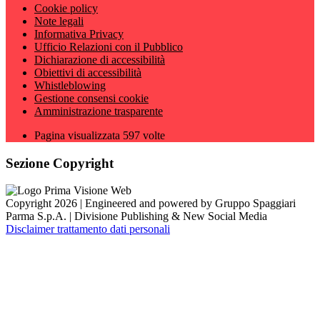
Cookie policy
Note legali
Informativa Privacy
Ufficio Relazioni con il Pubblico
Dichiarazione di accessibilità
Obiettivi di accessibilità
Whistleblowing
Gestione consensi cookie
Amministrazione trasparente
Pagina visualizzata
597
volte
Sezione Copyright
Copyright 2026 | Engineered and powered by Gruppo Spaggiari
Parma S.p.A. | Divisione Publishing & New Social Media
Disclaimer trattamento dati personali