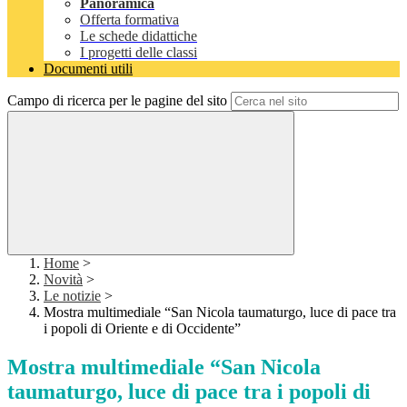
Panoramica
Offerta formativa
Le schede didattiche
I progetti delle classi
Documenti utili
Campo di ricerca per le pagine del sito
Home
>
Novità
>
Le notizie
>
Mostra multimediale “San Nicola taumaturgo, luce di pace tra
i popoli di Oriente e di Occidente”
Mostra multimediale “San Nicola
taumaturgo, luce di pace tra i popoli di