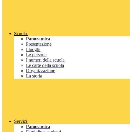
Scuola
Panoramica
Presentazione
I luoghi
Le persone
I numeri della scuola
Le carte della scuola
Organizzazione
La storia
Servizi
Panoramica
Famiglie e studenti