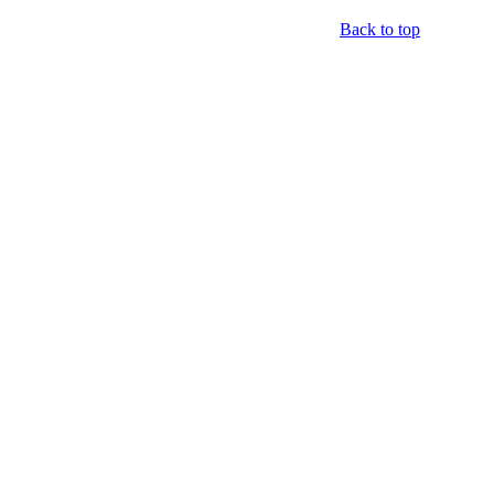
Back to top