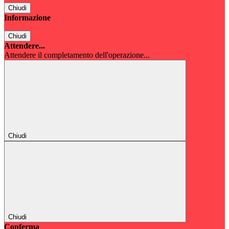
Chiudi
Informazione
Chiudi
Attendere...
Attendere il completamento dell'operazione...
Chiudi
Chiudi
Conferma