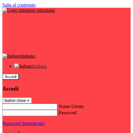
Salta al contenuto
Italiano
Italiano
Accedi
Accedi
button close
×
Nome Utente
Password
Password dimenticata?