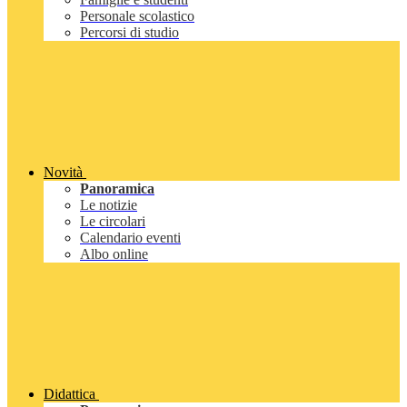
Personale scolastico
Percorsi di studio
Novità
Panoramica
Le notizie
Le circolari
Calendario eventi
Albo online
Didattica