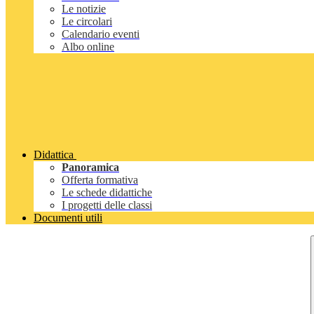
Le notizie
Le circolari
Calendario eventi
Albo online
Didattica
Panoramica
Offerta formativa
Le schede didattiche
I progetti delle classi
Documenti utili