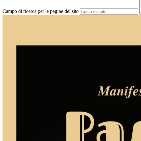
Campo di ricerca per le pagine del sito