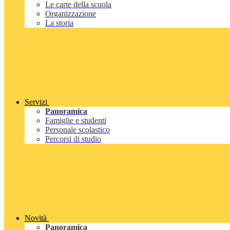
Le carte della scuola
Organizzazione
La storia
Servizi
Panoramica
Famiglie e studenti
Personale scolastico
Percorsi di studio
Novità
Panoramica