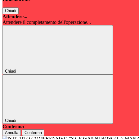
Chiudi
Attendere...
Attendere il completamento dell'operazione...
Chiudi
Chiudi
Conferma
Annulla
Conferma