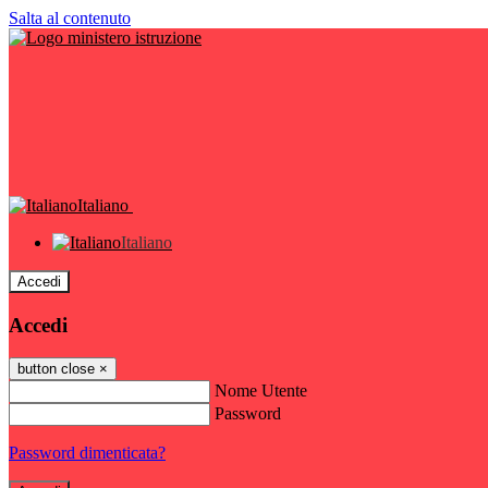
Salta al contenuto
Italiano
Italiano
Accedi
Accedi
button close
×
Nome Utente
Password
Password dimenticata?