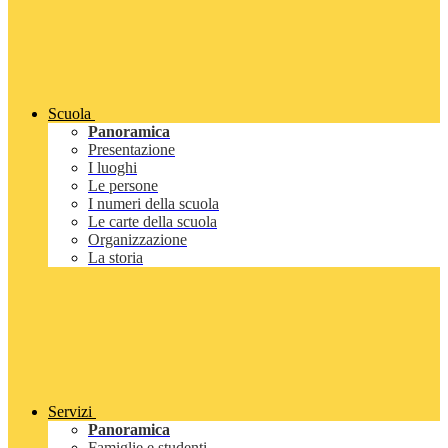
Scuola
Panoramica
Presentazione
I luoghi
Le persone
I numeri della scuola
Le carte della scuola
Organizzazione
La storia
Servizi
Panoramica
Famiglie e studenti