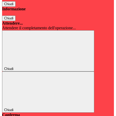
Chiudi
Informazione
Chiudi
Attendere...
Attendere il completamento dell'operazione...
Chiudi
Chiudi
Conferma