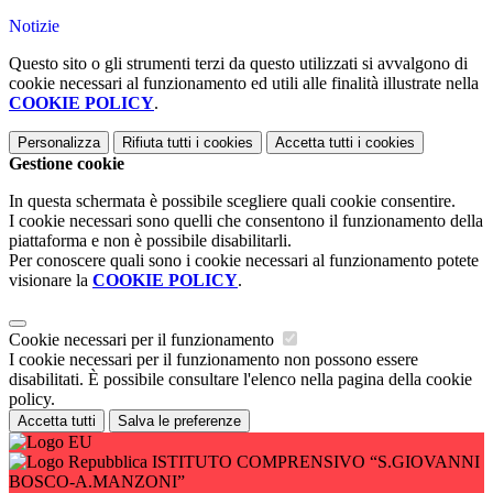
Notizie
Questo sito o gli strumenti terzi da questo utilizzati si avvalgono di
cookie necessari al funzionamento ed utili alle finalità illustrate nella
COOKIE POLICY
.
Personalizza
Rifiuta tutti
i cookies
Accetta tutti
i cookies
Gestione cookie
In questa schermata è possibile scegliere quali cookie consentire.
I cookie necessari sono quelli che consentono il funzionamento della
piattaforma e non è possibile disabilitarli.
Per conoscere quali sono i cookie necessari al funzionamento potete
visionare la
COOKIE POLICY
.
Cookie necessari per il funzionamento
I cookie necessari per il funzionamento non possono essere
disabilitati. È possibile consultare l'elenco nella pagina della cookie
policy.
Accetta tutti
Salva le preferenze
ISTITUTO COMPRENSIVO “S.GIOVANNI
BOSCO-A.MANZONI”