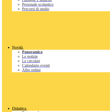
Personale scolastico
Percorsi di studio
Novità
Panoramica
Le notizie
Le circolari
Calendario eventi
Albo online
Didattica