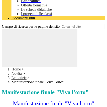
Panoramica
Offerta formativa
Le schede didattiche
I progetti delle classi
Documenti utili
Campo di ricerca per le pagine del sito
Home
>
Novità
>
Le notizie
>
Manifestazione finale "Viva l'orto"
Manifestazione finale "Viva l'orto"
Manifestazione finale "Viva l'orto"