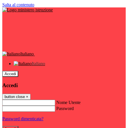
Salta al contenuto
Italiano
Italiano
Accedi
Accedi
button close
×
Nome Utente
Password
Password dimenticata?