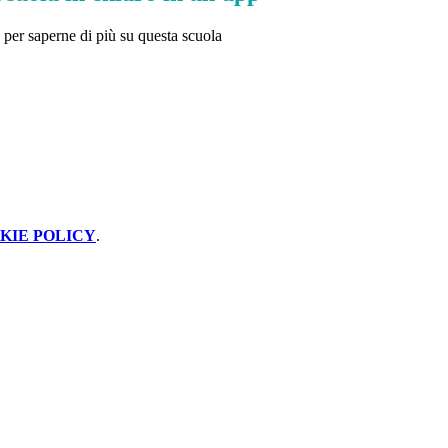
per saperne di più su questa scuola
KIE POLICY
.