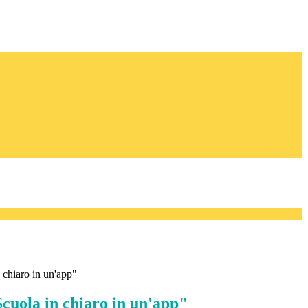
 chiaro in un'app"
cuola in chiaro in un'app"