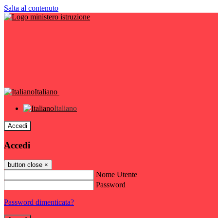
Salta al contenuto
Italiano
Italiano
Accedi
Accedi
button close
×
Nome Utente
Password
Password dimenticata?