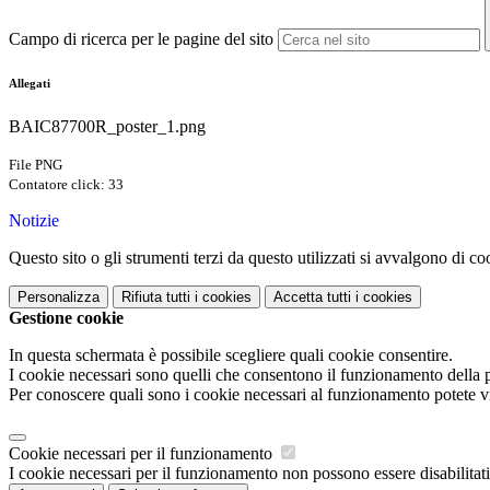
Campo di ricerca per le pagine del sito
Allegati
BAIC87700R_poster_1.png
File PNG
Contatore click: 33
Notizie
Questo sito o gli strumenti terzi da questo utilizzati si avvalgono di coo
Personalizza
Rifiuta tutti
i cookies
Accetta tutti
i cookies
Gestione cookie
In questa schermata è possibile scegliere quali cookie consentire.
I cookie necessari sono quelli che consentono il funzionamento della pi
Per conoscere quali sono i cookie necessari al funzionamento potete v
Cookie necessari per il funzionamento
I cookie necessari per il funzionamento non possono essere disabilitati.