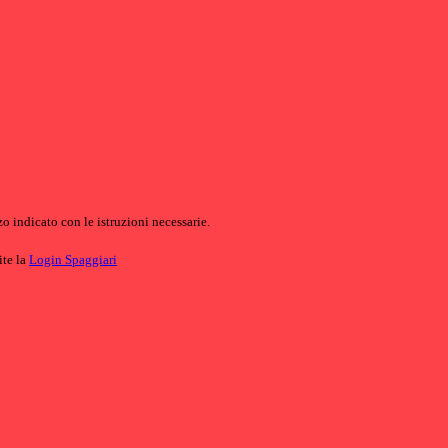
o indicato con le istruzioni necessarie.
ite la
Login Spaggiari