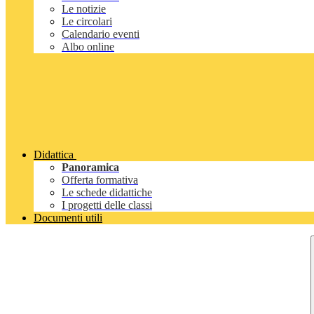
Le notizie
Le circolari
Calendario eventi
Albo online
Didattica
Panoramica
Offerta formativa
Le schede didattiche
I progetti delle classi
Documenti utili