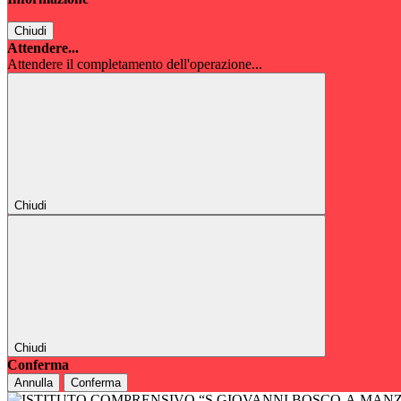
Chiudi
Attendere...
Attendere il completamento dell'operazione...
Chiudi
Chiudi
Conferma
Annulla
Conferma