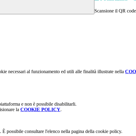
Scansione il QR code 
kie necessari al funzionamento ed utili alle finalità illustrate nella
COO
attaforma e non è possibile disabilitarli.
isionare la
COOKIE POLICY
.
 È possibile consultare l'elenco nella pagina della cookie policy.