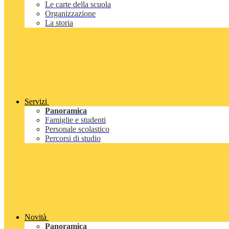
Le carte della scuola
Organizzazione
La storia
Servizi
Panoramica
Famiglie e studenti
Personale scolastico
Percorsi di studio
Novità
Panoramica