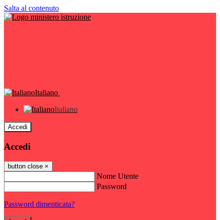
Salta al contenuto
Italiano
Italiano
Accedi
Accedi
button close
×
Nome Utente
Password
Password dimenticata?