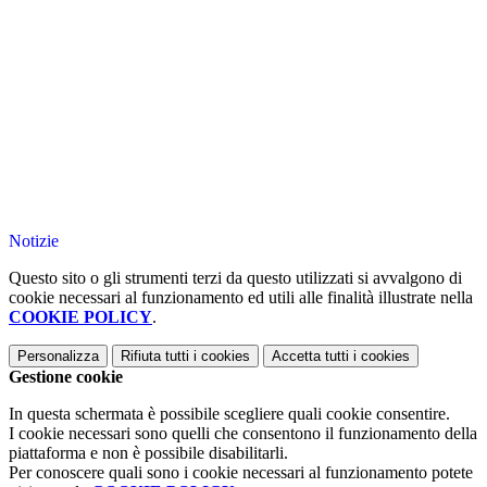
Notizie
Questo sito o gli strumenti terzi da questo utilizzati si avvalgono di
cookie necessari al funzionamento ed utili alle finalità illustrate nella
COOKIE POLICY
.
Personalizza
Rifiuta tutti
i cookies
Accetta tutti
i cookies
Gestione cookie
In questa schermata è possibile scegliere quali cookie consentire.
I cookie necessari sono quelli che consentono il funzionamento della
piattaforma e non è possibile disabilitarli.
Per conoscere quali sono i cookie necessari al funzionamento potete