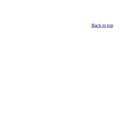
Back to top