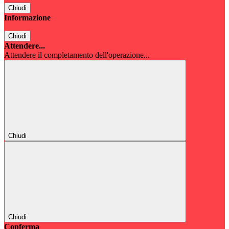
Chiudi
Informazione
Chiudi
Attendere...
Attendere il completamento dell'operazione...
Chiudi
Chiudi
Conferma