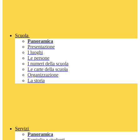
Scuola
Panoramica
Presentazione
I luoghi
Le persone
I numeri della scuola
Le carte della scuola
Organizzazione
La storia
Servizi
Panoramica
Famiglie e studenti