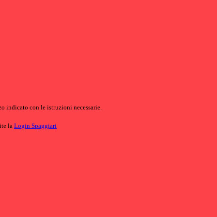
o indicato con le istruzioni necessarie.
ite la
Login Spaggiari