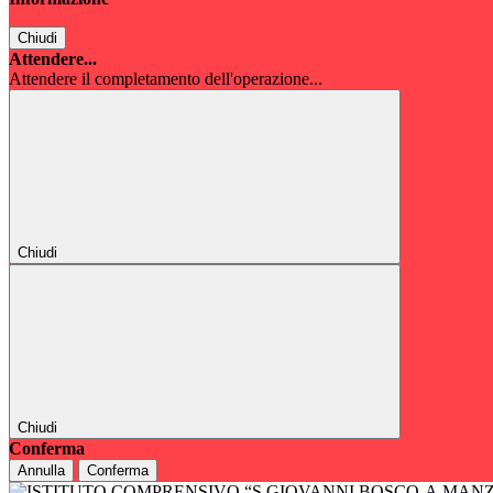
Chiudi
Attendere...
Attendere il completamento dell'operazione...
Chiudi
Chiudi
Conferma
Annulla
Conferma