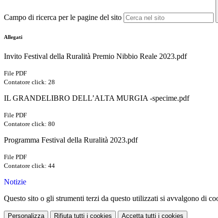
Campo di ricerca per le pagine del sito
Allegati
Invito Festival della Ruralità Premio Nibbio Reale 2023.pdf
File PDF
Contatore click: 28
IL GRANDELIBRO DELL’ALTA MURGIA -specime.pdf
File PDF
Contatore click: 80
Programma Festival della Ruralità 2023.pdf
File PDF
Contatore click: 44
Notizie
Questo sito o gli strumenti terzi da questo utilizzati si avvalgono di coo
Personalizza
Rifiuta tutti
i cookies
Accetta tutti
i cookies