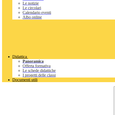
Le notizie
Le circolari
Calendario eventi
Albo online
Didattica
Panoramica
Offerta formativa
Le schede didattiche
I progetti delle classi
Documenti utili