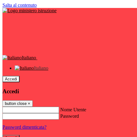
Salta al contenuto
Italiano
Italiano
Accedi
Accedi
button close
×
Nome Utente
Password
Password dimenticata?