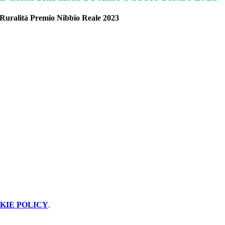
 Ruralità
Premio Nibbio Reale 2023
KIE POLICY
.