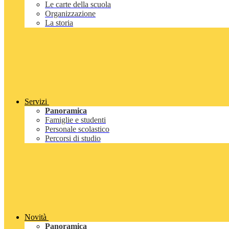
Le carte della scuola
Organizzazione
La storia
Servizi
Panoramica
Famiglie e studenti
Personale scolastico
Percorsi di studio
Novità
Panoramica