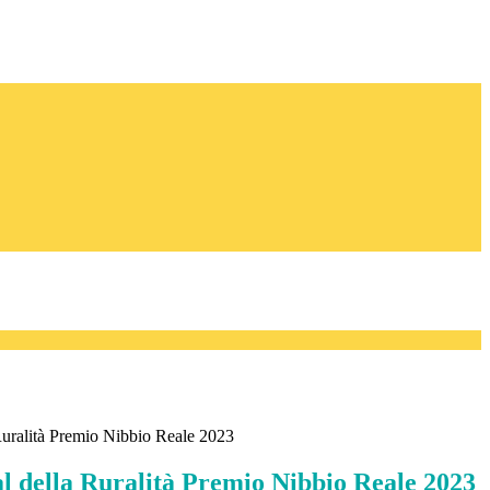
 Ruralità Premio Nibbio Reale 2023
al della Ruralità Premio Nibbio Reale 2023