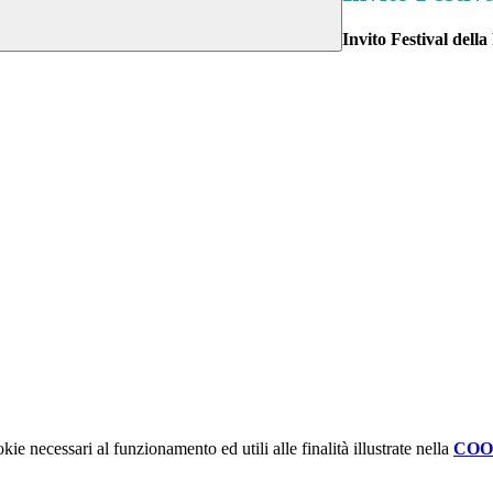
Invito
Festival della
kie necessari al funzionamento ed utili alle finalità illustrate nella
COO