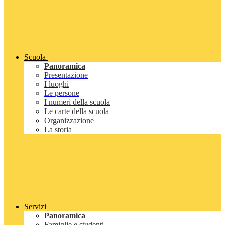
Scuola
Panoramica
Presentazione
I luoghi
Le persone
I numeri della scuola
Le carte della scuola
Organizzazione
La storia
Servizi
Panoramica
Famiglie e studenti