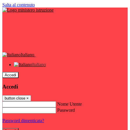
Salta al contenuto
Italiano
Italiano
Accedi
Accedi
button close
×
Nome Utente
Password
Password dimenticata?