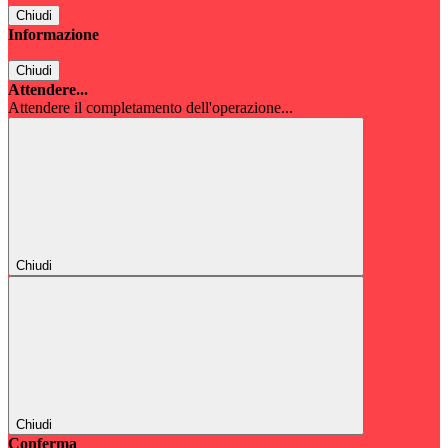
Chiudi
Informazione
Chiudi
Attendere...
Attendere il completamento dell'operazione...
Chiudi
Chiudi
Conferma