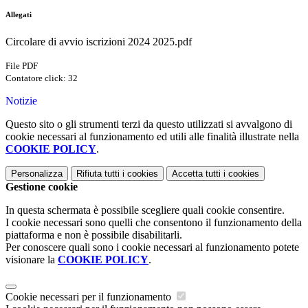
Allegati
Circolare di avvio iscrizioni 2024 2025.pdf
File PDF
Contatore click: 32
Notizie
Questo sito o gli strumenti terzi da questo utilizzati si avvalgono di
cookie necessari al funzionamento ed utili alle finalità illustrate nella
COOKIE POLICY
.
Personalizza
Rifiuta tutti
i cookies
Accetta tutti
i cookies
Gestione cookie
In questa schermata è possibile scegliere quali cookie consentire.
I cookie necessari sono quelli che consentono il funzionamento della
piattaforma e non è possibile disabilitarli.
Per conoscere quali sono i cookie necessari al funzionamento potete
visionare la
COOKIE POLICY
.
Cookie necessari per il funzionamento