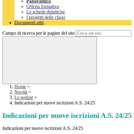
Panoramica
Offerta formativa
Le schede didattiche
I progetti delle classi
Documenti utili
Campo di ricerca per le pagine del sito
Home
>
Novità
>
Le notizie
>
Indicazioni per nuove iscrizioni A.S. 24/25
Indicazioni per nuove iscrizioni A.S. 24/25
Indicazioni per nuove iscrizioni A.S. 24/25