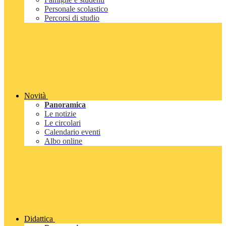
Personale scolastico
Percorsi di studio
Novità
Panoramica
Le notizie
Le circolari
Calendario eventi
Albo online
Didattica