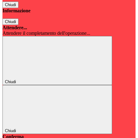
Chiudi
Informazione
Chiudi
Attendere...
Attendere il completamento dell'operazione...
Chiudi
Chiudi
Conferma