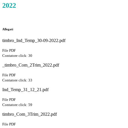
2022
Allegati
timbro_Ind_Temp_30-09-2022.pdf
File PDF
Contatore click: 30
_timbro_Com_2Trim_2022.pdf
File PDF
Contatore click: 33
Ind_Temp_31_12_21.pdf
File PDF
Contatore click: 59
timbro_Com_3Trim_2022.pdf
File PDF