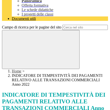
Panoramica
Offerta formativa
Le schede didattiche
I progetti delle classi
Documenti utili
Campo di ricerca per le pagine del sito
Home
>
INDICATORE DI TEMPESTIVITÀ DEI PAGAMENTI
RELATIVO ALLE TRANSAZIONI COMMERCIALI
Anno 2022
INDICATORE DI TEMPESTIVITÀ DEI
PAGAMENTI RELATIVO ALLE
TRANSAZIONI COMMERCIALI Anno