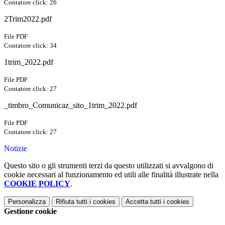
Contatore click: 26
2Trim2022.pdf
File PDF
Contatore click: 34
1trim_2022.pdf
File PDF
Contatore click: 27
_timbro_Comunicaz_sito_1trim_2022.pdf
File PDF
Contatore click: 27
Notizie
Questo sito o gli strumenti terzi da questo utilizzati si avvalgono di
cookie necessari al funzionamento ed utili alle finalità illustrate nella
COOKIE POLICY
.
Personalizza
Rifiuta tutti
i cookies
Accetta tutti
i cookies
Gestione cookie