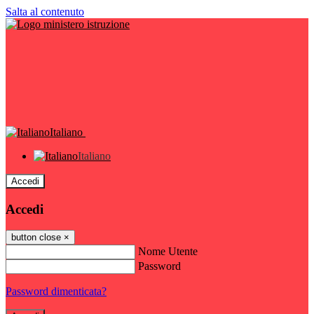
Salta al contenuto
Italiano
Italiano
Accedi
Accedi
button close
×
Nome Utente
Password
Password dimenticata?