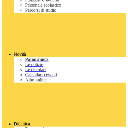
Personale scolastico
Percorsi di studio
Novità
Panoramica
Le notizie
Le circolari
Calendario eventi
Albo online
Didattica