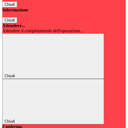
Chiudi
Informazione
Chiudi
Attendere...
Attendere il completamento dell'operazione...
Chiudi
Chiudi
Conferma