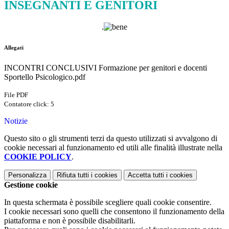
INSEGNANTI E GENITORI
.
Allegati
INCONTRI CONCLUSIVI Formazione per genitori e docenti
Sportello Psicologico.pdf
File PDF
Contatore click: 5
Notizie
Questo sito o gli strumenti terzi da questo utilizzati si avvalgono di
cookie necessari al funzionamento ed utili alle finalità illustrate nella
COOKIE POLICY
.
Personalizza
Rifiuta tutti
i cookies
Accetta tutti
i cookies
Gestione cookie
In questa schermata è possibile scegliere quali cookie consentire.
I cookie necessari sono quelli che consentono il funzionamento della
piattaforma e non è possibile disabilitarli.