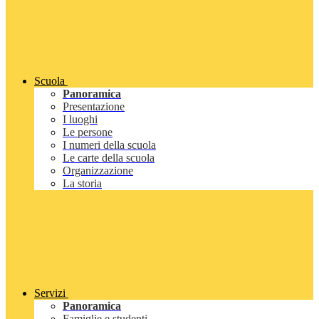
Scuola
Panoramica
Presentazione
I luoghi
Le persone
I numeri della scuola
Le carte della scuola
Organizzazione
La storia
Servizi
Panoramica
Famiglie e studenti