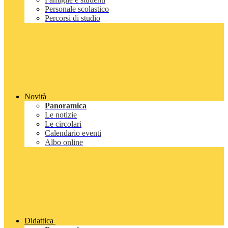
Personale scolastico
Percorsi di studio
Novità
Panoramica
Le notizie
Le circolari
Calendario eventi
Albo online
Didattica