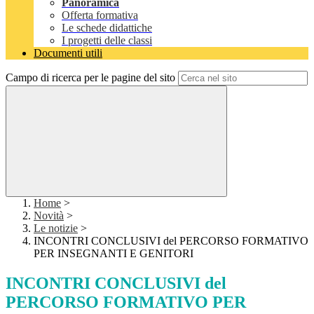
Panoramica
Offerta formativa
Le schede didattiche
I progetti delle classi
Documenti utili
Campo di ricerca per le pagine del sito
Home
>
Novità
>
Le notizie
>
INCONTRI CONCLUSIVI del PERCORSO FORMATIVO
PER INSEGNANTI E GENITORI
INCONTRI CONCLUSIVI del
PERCORSO FORMATIVO PER