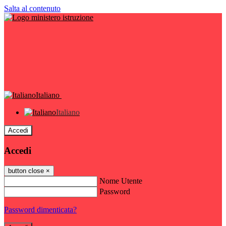
Salta al contenuto
Italiano
Italiano
Accedi
Accedi
button close
×
Nome Utente
Password
Password dimenticata?