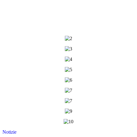
Notizie