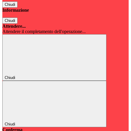
Chiudi
Informazione
Chiudi
Attendere...
Attendere il completamento dell'operazione...
Chiudi
Chiudi
Conferma