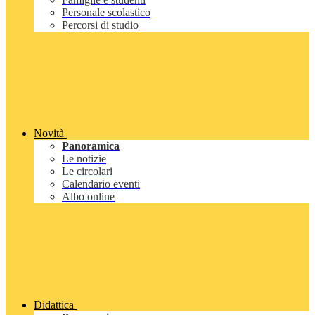
Personale scolastico
Percorsi di studio
Novità
Panoramica
Le notizie
Le circolari
Calendario eventi
Albo online
Didattica