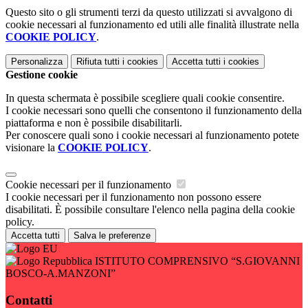
Questo sito o gli strumenti terzi da questo utilizzati si avvalgono di
cookie necessari al funzionamento ed utili alle finalità illustrate nella
COOKIE POLICY
.
Personalizza
Rifiuta tutti
i cookies
Accetta tutti
i cookies
Gestione cookie
In questa schermata è possibile scegliere quali cookie consentire.
I cookie necessari sono quelli che consentono il funzionamento della
piattaforma e non è possibile disabilitarli.
Per conoscere quali sono i cookie necessari al funzionamento potete
visionare la
COOKIE POLICY
.
Cookie necessari per il funzionamento
I cookie necessari per il funzionamento non possono essere
disabilitati. È possibile consultare l'elenco nella pagina della cookie
policy.
Accetta tutti
Salva le preferenze
ISTITUTO COMPRENSIVO “S.GIOVANNI
BOSCO-A.MANZONI”
Contatti