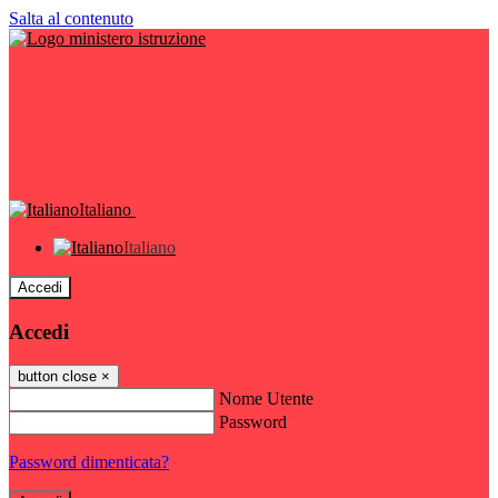
Salta al contenuto
Italiano
Italiano
Accedi
Accedi
button close
×
Nome Utente
Password
Password dimenticata?