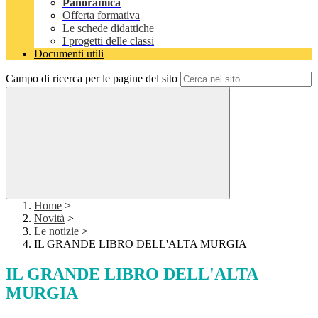
Panoramica
Offerta formativa
Le schede didattiche
I progetti delle classi
Documenti utili
Campo di ricerca per le pagine del sito
Home
>
Novità
>
Le notizie
>
IL GRANDE LIBRO DELL'ALTA MURGIA
IL GRANDE LIBRO DELL'ALTA
MURGIA