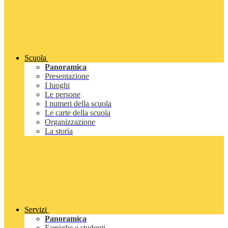
Scuola
Panoramica
Presentazione
I luoghi
Le persone
I numeri della scuola
Le carte della scuola
Organizzazione
La storia
Servizi
Panoramica
Famiglie e studenti