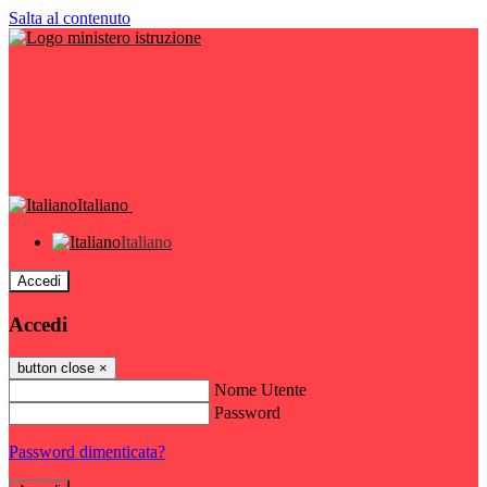
Salta al contenuto
Italiano
Italiano
Accedi
Accedi
button close
×
Nome Utente
Password
Password dimenticata?