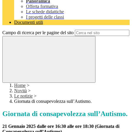
Panoramica
Offerta formativa
Le schede didattiche
I progetti delle classi
Documenti utili
Campo di ricerca per le pagine del sito
Home
>
Novità
>
Le notizie
>
Giornata di consapevolezza sull’Autismo.
Giornata di consapevolezza sull’Autismo.
21 Gennaio 2025 dalle ore 16:30 alle ore 18:30 (Giornata di
Consapevolezza sull’Autismo)