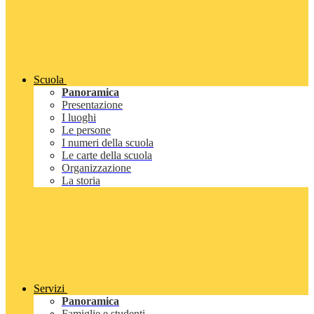
Scuola
Panoramica
Presentazione
I luoghi
Le persone
I numeri della scuola
Le carte della scuola
Organizzazione
La storia
Servizi
Panoramica
Famiglie e studenti