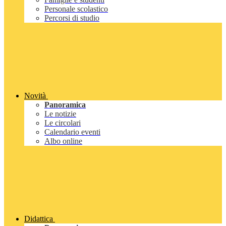
Personale scolastico
Percorsi di studio
Novità
Panoramica
Le notizie
Le circolari
Calendario eventi
Albo online
Didattica