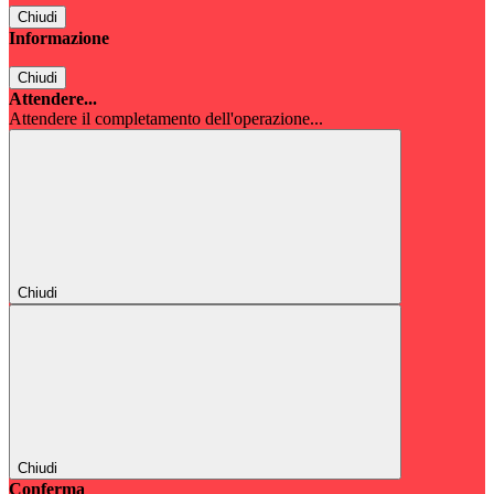
Chiudi
Informazione
Chiudi
Attendere...
Attendere il completamento dell'operazione...
Chiudi
Chiudi
Conferma