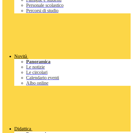
Personale scolastico
Percorsi di studio
Novità
Panoramica
Le notizie
Le circolari
Calendario eventi
Albo online
Didattica