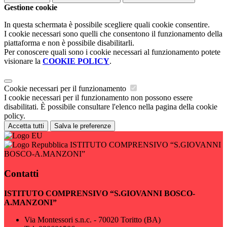
Gestione cookie
In questa schermata è possibile scegliere quali cookie consentire.
I cookie necessari sono quelli che consentono il funzionamento della
piattaforma e non è possibile disabilitarli.
Per conoscere quali sono i cookie necessari al funzionamento potete
visionare la
COOKIE POLICY
.
Cookie necessari per il funzionamento
I cookie necessari per il funzionamento non possono essere
disabilitati. È possibile consultare l'elenco nella pagina della cookie
policy.
Accetta tutti
Salva le preferenze
ISTITUTO COMPRENSIVO “S.GIOVANNI
BOSCO-A.MANZONI”
Contatti
ISTITUTO COMPRENSIVO “S.GIOVANNI BOSCO-
A.MANZONI”
Via Montessori s.n.c. - 70020 Toritto (BA)