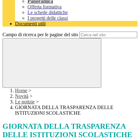
Panoramica
Offerta formativa
Le schede didattiche
I progetti delle classi
Documenti utili
Campo di ricerca per le pagine del sito
Home
>
Novità
>
Le notizie
>
GIORNATA DELLA TRASPARENZA DELLE
ISTITUZIONI SCOLASTICHE
GIORNATA DELLA TRASPARENZA
DELLE ISTITUZIONI SCOLASTICHE