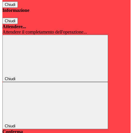
Chiudi
Informazione
Chiudi
Attendere...
Attendere il completamento dell'operazione...
Chiudi
Chiudi
Conferma