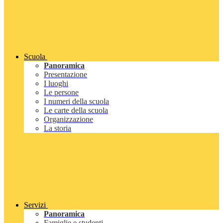
Scuola
Panoramica
Presentazione
I luoghi
Le persone
I numeri della scuola
Le carte della scuola
Organizzazione
La storia
Servizi
Panoramica
Famiglie e studenti