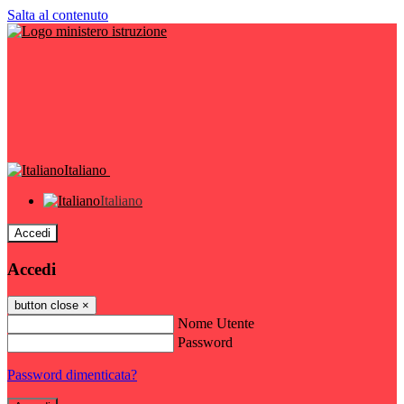
Salta al contenuto
Italiano
Italiano
Accedi
Accedi
button close
×
Nome Utente
Password
Password dimenticata?