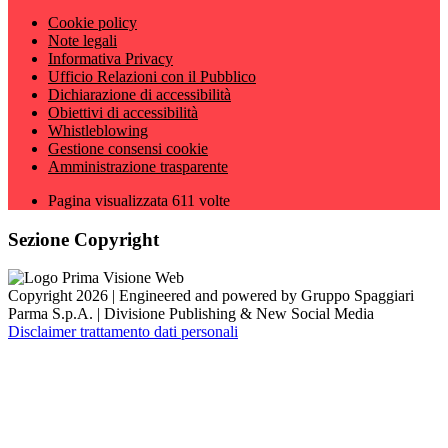
Cookie policy
Note legali
Informativa Privacy
Ufficio Relazioni con il Pubblico
Dichiarazione di accessibilità
Obiettivi di accessibilità
Whistleblowing
Gestione consensi cookie
Amministrazione trasparente
Pagina visualizzata
611
volte
Sezione Copyright
Copyright 2026 | Engineered and powered by Gruppo Spaggiari
Parma S.p.A. | Divisione Publishing & New Social Media
Disclaimer trattamento dati personali