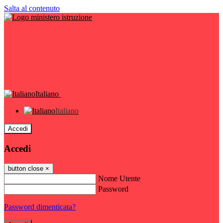
Salta al contenuto
Italiano
Italiano
Accedi
Accedi
button close
×
Nome Utente
Password
Password dimenticata?