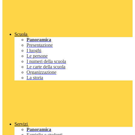
Scuola
Panoramica
Presentazione
I luoghi
Le persone
I numeri della scuola
Le carte della scuola
Organizzazione
La storia
Servizi
Panoramica
Famiglie e studenti