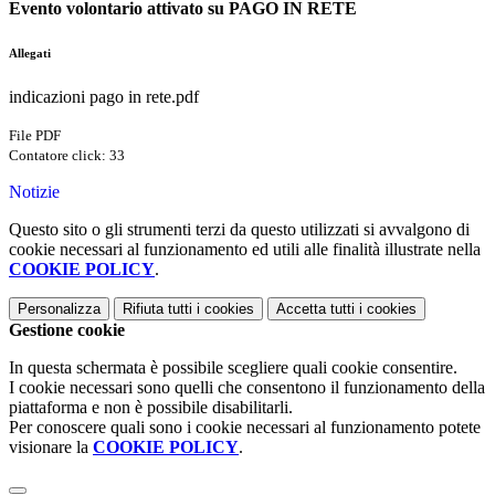
Evento volontario attivato su PAGO IN RETE
Allegati
indicazioni pago in rete.pdf
File PDF
Contatore click: 33
Notizie
Questo sito o gli strumenti terzi da questo utilizzati si avvalgono di
cookie necessari al funzionamento ed utili alle finalità illustrate nella
COOKIE POLICY
.
Personalizza
Rifiuta tutti
i cookies
Accetta tutti
i cookies
Gestione cookie
In questa schermata è possibile scegliere quali cookie consentire.
I cookie necessari sono quelli che consentono il funzionamento della
piattaforma e non è possibile disabilitarli.
Per conoscere quali sono i cookie necessari al funzionamento potete
visionare la
COOKIE POLICY
.