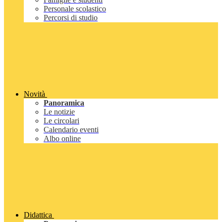
Personale scolastico
Percorsi di studio
Novità
Panoramica
Le notizie
Le circolari
Calendario eventi
Albo online
Didattica