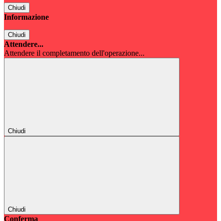
Chiudi
Informazione
Chiudi
Attendere...
Attendere il completamento dell'operazione...
Chiudi
Chiudi
Conferma