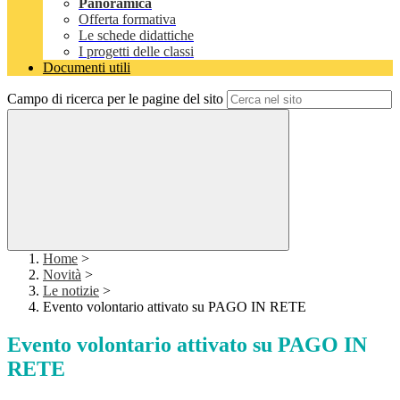
Panoramica
Offerta formativa
Le schede didattiche
I progetti delle classi
Documenti utili
Campo di ricerca per le pagine del sito
Home
>
Novità
>
Le notizie
>
Evento volontario attivato su PAGO IN RETE
Evento volontario attivato su PAGO IN
RETE