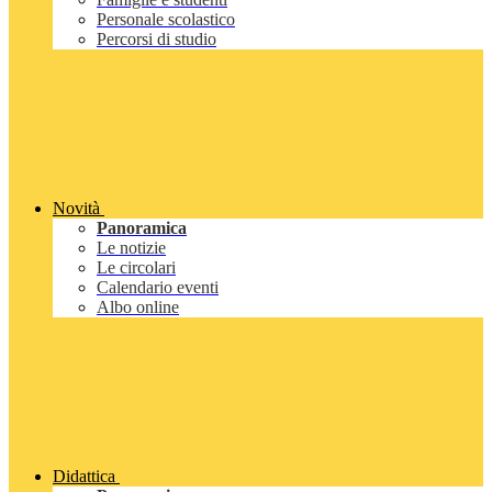
Personale scolastico
Percorsi di studio
Novità
Panoramica
Le notizie
Le circolari
Calendario eventi
Albo online
Didattica