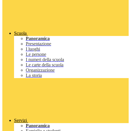
Scuola
Panoramica
Presentazione
I luoghi
Le persone
I numeri della scuola
Le carte della scuola
Organizzazione
La storia
Servizi
Panoramica
Famiglie e studenti