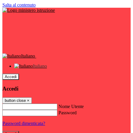
Salta al contenuto
Italiano
Italiano
Accedi
Accedi
button close
×
Nome Utente
Password
Password dimenticata?