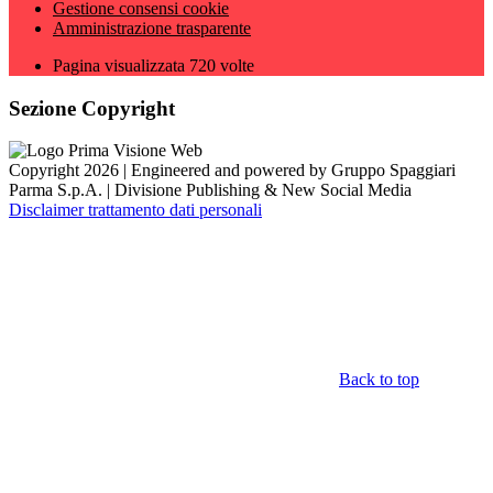
Gestione consensi cookie
Amministrazione trasparente
Pagina visualizzata
720
volte
Sezione Copyright
Copyright 2026 | Engineered and powered by Gruppo Spaggiari
Parma S.p.A. | Divisione Publishing & New Social Media
Disclaimer trattamento dati personali
Back to top