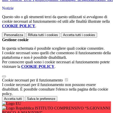
Notizie
Questo sito o gli strumenti terzi da questo utilizzati si avvalgono di
cookie necessari al funzionamento ed utili alle finalità illustrate nella
COOKIE POLICY
.
Personalizza
Rifiuta tutti
i cookies
Accetta tutti
i cookies
Gestione cookie
In questa schermata è possibile scegliere quali cookie consentire.
I cookie necessari sono quelli che consentono il funzionamento della
piattaforma e non è possibile disabilitarli.
Per conoscere quali sono i cookie necessari al funzionamento potete
visionare la
COOKIE POLICY
.
Cookie necessari per il funzionamento
I cookie necessari per il funzionamento non possono essere
disabilitati. È possibile consultare l'elenco nella pagina della cookie
policy.
Accetta tutti
Salva le preferenze
ISTITUTO COMPRENSIVO “S.GIOVANNI
BOSCO-A.MANZONI”