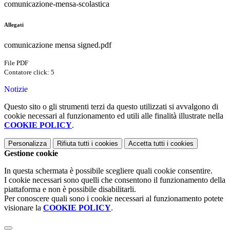
comunicazione-mensa-scolastica
Allegati
comunicazione mensa signed.pdf
File PDF
Contatore click: 5
Notizie
Questo sito o gli strumenti terzi da questo utilizzati si avvalgono di
cookie necessari al funzionamento ed utili alle finalità illustrate nella
COOKIE POLICY
.
Personalizza
Rifiuta tutti
i cookies
Accetta tutti
i cookies
Gestione cookie
In questa schermata è possibile scegliere quali cookie consentire.
I cookie necessari sono quelli che consentono il funzionamento della
piattaforma e non è possibile disabilitarli.
Per conoscere quali sono i cookie necessari al funzionamento potete
visionare la
COOKIE POLICY
.