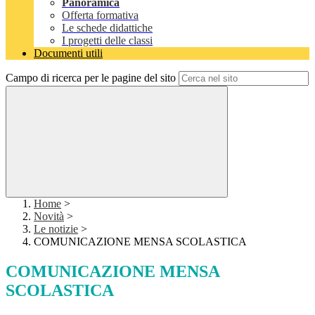
Panoramica
Offerta formativa
Le schede didattiche
I progetti delle classi
Documenti utili
Campo di ricerca per le pagine del sito
Home
>
Novità
>
Le notizie
>
COMUNICAZIONE MENSA SCOLASTICA
COMUNICAZIONE MENSA
SCOLASTICA