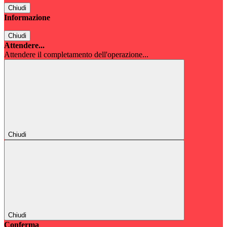
Chiudi
Informazione
Chiudi
Attendere...
Attendere il completamento dell'operazione...
Chiudi
Chiudi
Conferma