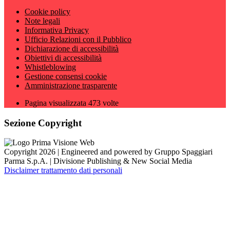
Cookie policy
Note legali
Informativa Privacy
Ufficio Relazioni con il Pubblico
Dichiarazione di accessibilità
Obiettivi di accessibilità
Whistleblowing
Gestione consensi cookie
Amministrazione trasparente
Pagina visualizzata
473
volte
Sezione Copyright
Copyright 2026 | Engineered and powered by Gruppo Spaggiari
Parma S.p.A. | Divisione Publishing & New Social Media
Disclaimer trattamento dati personali