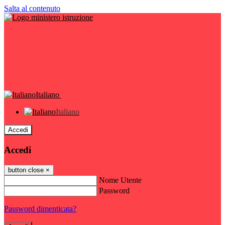
Salta al contenuto
Italiano
Italiano
Accedi
Accedi
button close
×
Nome Utente
Password
Password dimenticata?