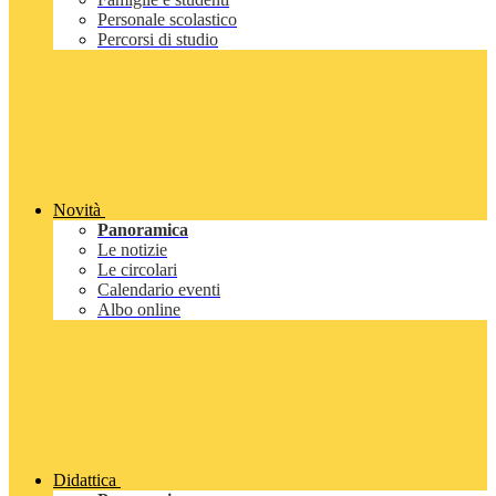
Personale scolastico
Percorsi di studio
Novità
Panoramica
Le notizie
Le circolari
Calendario eventi
Albo online
Didattica