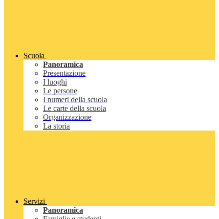
Scuola
Panoramica
Presentazione
I luoghi
Le persone
I numeri della scuola
Le carte della scuola
Organizzazione
La storia
Servizi
Panoramica
Famiglie e studenti