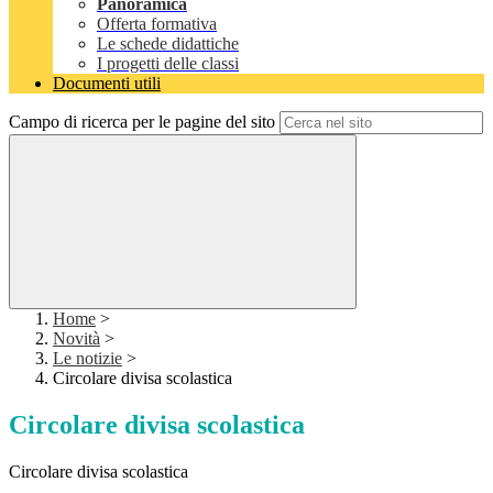
Panoramica
Offerta formativa
Le schede didattiche
I progetti delle classi
Documenti utili
Campo di ricerca per le pagine del sito
Home
>
Novità
>
Le notizie
>
Circolare divisa scolastica
Circolare divisa scolastica
Circolare divisa scolastica