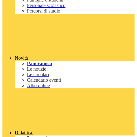
Personale scolastico
Percorsi di studio
Novità
Panoramica
Le notizie
Le circolari
Calendario eventi
Albo online
Didattica