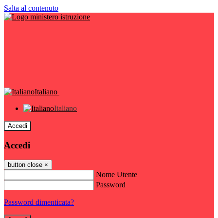
Salta al contenuto
Italiano
Italiano
Accedi
Accedi
button close
×
Nome Utente
Password
Password dimenticata?