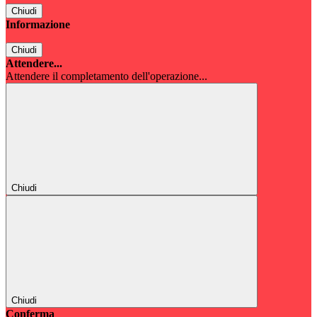
Chiudi
Informazione
Chiudi
Attendere...
Attendere il completamento dell'operazione...
Chiudi
Chiudi
Conferma