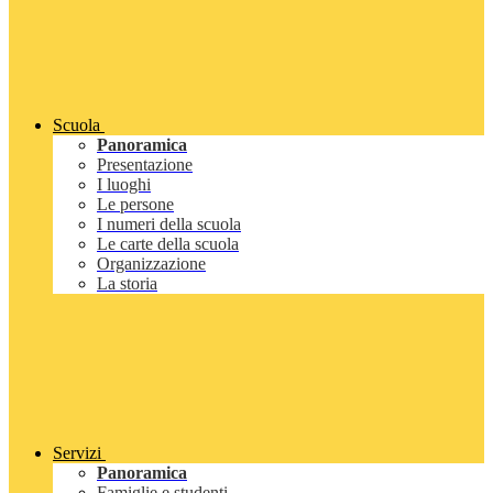
Scuola
Panoramica
Presentazione
I luoghi
Le persone
I numeri della scuola
Le carte della scuola
Organizzazione
La storia
Servizi
Panoramica
Famiglie e studenti