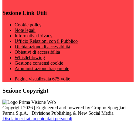
Sezione Link Utili
Cookie policy
Note legali
Informativa Privacy
Ufficio Relazioni con il Pubblico
Dichiarazione di accessibilità
Obiettivi di accessibilità
Whistleblowing
Gestione consensi cookie
Amministrazione trasparente
Pagina visualizzata
675
volte
Sezione Copyright
Copyright 2026 | Engineered and powered by Gruppo Spaggiari
Parma S.p.A. | Divisione Publishing & New Social Media
Disclaimer trattamento dati personali