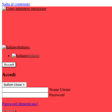
Salta al contenuto
Italiano
Italiano
Accedi
Accedi
button close
×
Nome Utente
Password
Password dimenticata?