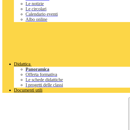
Le notizie
Le circolari
Calendario eventi
Albo online
Didattica
Panoramica
Offerta formativa
Le schede didattiche
I progetti delle classi
Documenti utili