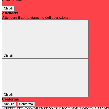
Chiudi
Attendere...
Attendere il completamento dell'operazione...
Chiudi
Chiudi
Conferma
Annulla
Conferma