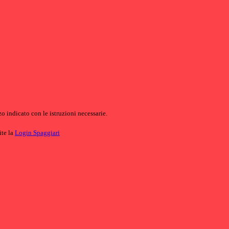
o indicato con le istruzioni necessarie.
ite la
Login Spaggiari