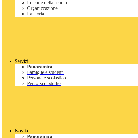
Le carte della scuola
Organizzazione
La storia
Servizi
Panoramica
Famiglie e studenti
Personale scolastico
Percorsi di studio
Novità
Panoramica