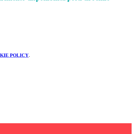
KIE POLICY
.