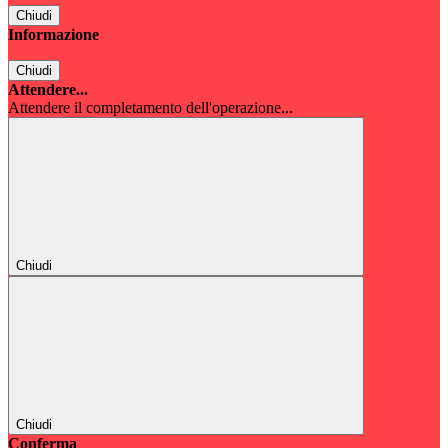
Chiudi
Informazione
Chiudi
Attendere...
Attendere il completamento dell'operazione...
Chiudi
Chiudi
Conferma