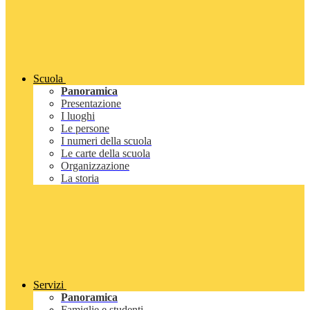
Scuola
Panoramica
Presentazione
I luoghi
Le persone
I numeri della scuola
Le carte della scuola
Organizzazione
La storia
Servizi
Panoramica
Famiglie e studenti