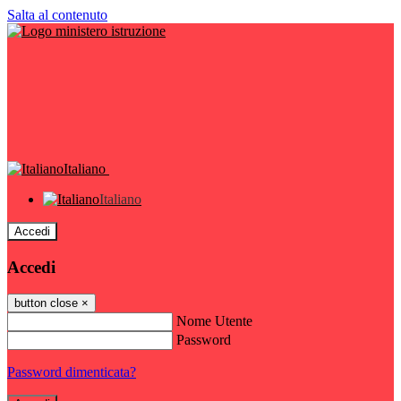
Salta al contenuto
Italiano
Italiano
Accedi
Accedi
button close
×
Nome Utente
Password
Password dimenticata?