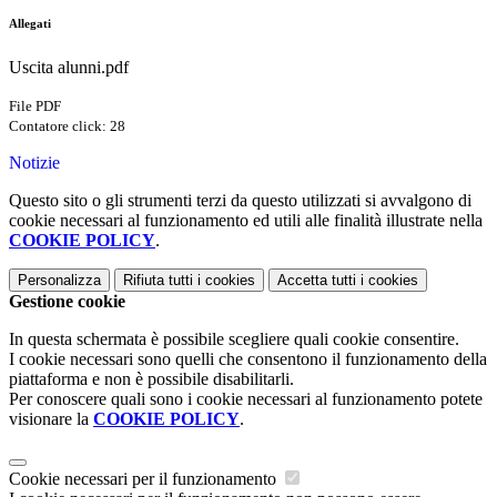
Allegati
Uscita alunni.pdf
File PDF
Contatore click: 28
Notizie
Questo sito o gli strumenti terzi da questo utilizzati si avvalgono di
cookie necessari al funzionamento ed utili alle finalità illustrate nella
COOKIE POLICY
.
Personalizza
Rifiuta tutti
i cookies
Accetta tutti
i cookies
Gestione cookie
In questa schermata è possibile scegliere quali cookie consentire.
I cookie necessari sono quelli che consentono il funzionamento della
piattaforma e non è possibile disabilitarli.
Per conoscere quali sono i cookie necessari al funzionamento potete
visionare la
COOKIE POLICY
.
Cookie necessari per il funzionamento