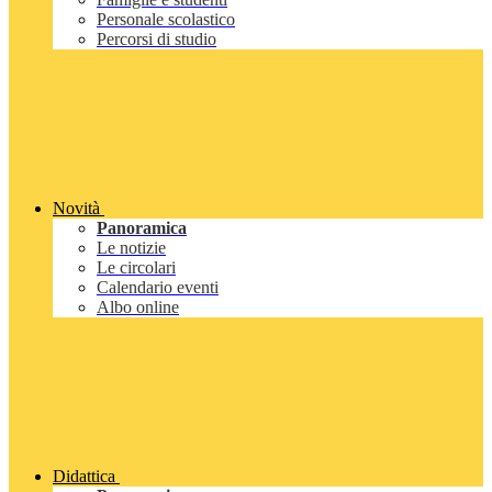
Personale scolastico
Percorsi di studio
Novità
Panoramica
Le notizie
Le circolari
Calendario eventi
Albo online
Didattica