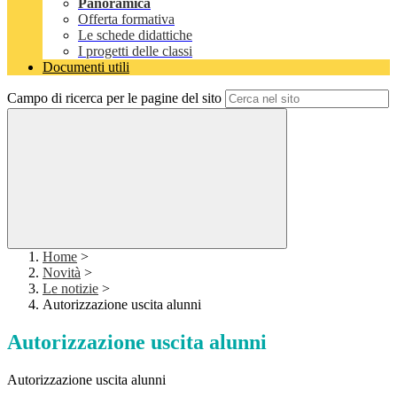
Panoramica
Offerta formativa
Le schede didattiche
I progetti delle classi
Documenti utili
Campo di ricerca per le pagine del sito
Home
>
Novità
>
Le notizie
>
Autorizzazione uscita alunni
Autorizzazione uscita alunni
Autorizzazione uscita alunni