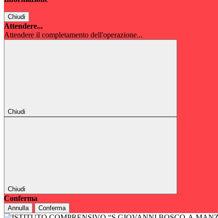
Chiudi
Attendere...
Attendere il completamento dell'operazione...
Chiudi
Chiudi
Conferma
Annulla
Conferma