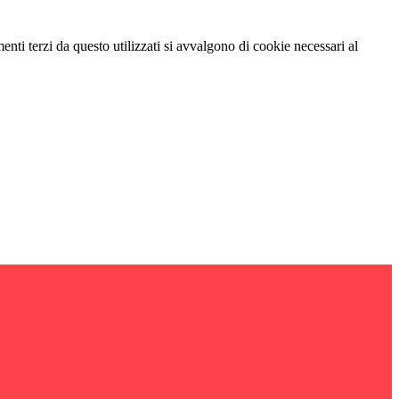
menti terzi da questo utilizzati si avvalgono di cookie necessari al