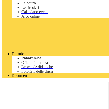
Le notizie
Le circolari
Calendario eventi
Albo online
Didattica
Panoramica
Offerta formativa
Le schede didattiche
I progetti delle classi
Documenti utili