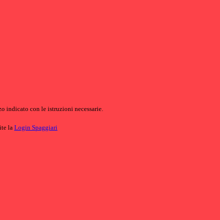
o indicato con le istruzioni necessarie.
ite la
Login Spaggiari