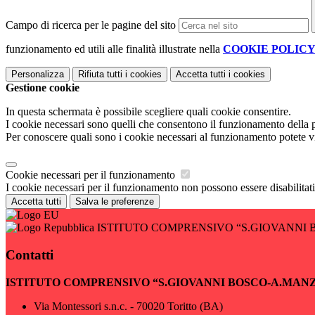
Campo di ricerca per le pagine del sito
funzionamento ed utili alle finalità illustrate nella
COOKIE POLIC
Personalizza
Rifiuta tutti
i cookies
Accetta tutti
i cookies
Gestione cookie
In questa schermata è possibile scegliere quali cookie consentire.
I cookie necessari sono quelli che consentono il funzionamento della pi
Per conoscere quali sono i cookie necessari al funzionamento potete v
Cookie necessari per il funzionamento
I cookie necessari per il funzionamento non possono essere disabilitati.
Accetta tutti
Salva le preferenze
ISTITUTO COMPRENSIVO “S.GIOVANNI 
Contatti
ISTITUTO COMPRENSIVO “S.GIOVANNI BOSCO-A.MAN
Via Montessori s.n.c. - 70020 Toritto (BA)