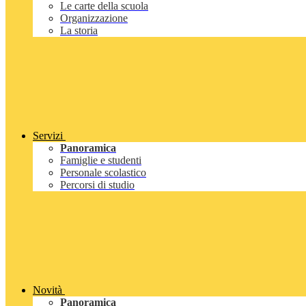
Le carte della scuola
Organizzazione
La storia
Servizi
Panoramica
Famiglie e studenti
Personale scolastico
Percorsi di studio
Novità
Panoramica