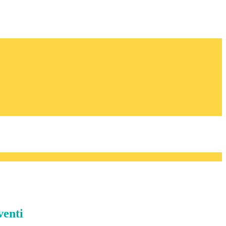
venti